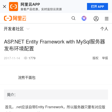
打开 APP
开发者社区
个人
ASP.NET Entity Framework with MySql服务器
发布环境配置
2017-11-14
1779
版权
举报
浣熊干面包
简介：
首先，.net应该自带Entity Framework，所以服务器只要有对应版