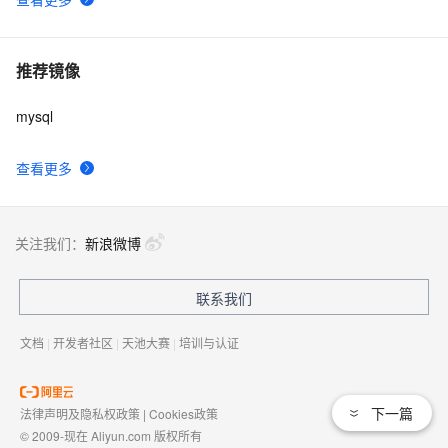
推荐镜像
mysql
查看更多
关注我们：
新浪微博
联系我们
文档
|
开发者社区
|
天池大赛
|
培训与认证
下一篇
法律声明及隐私权政策
|
Cookies政策
© 2009-现在 Aliyun.com 版权所有