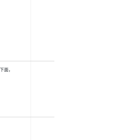
法。下面，