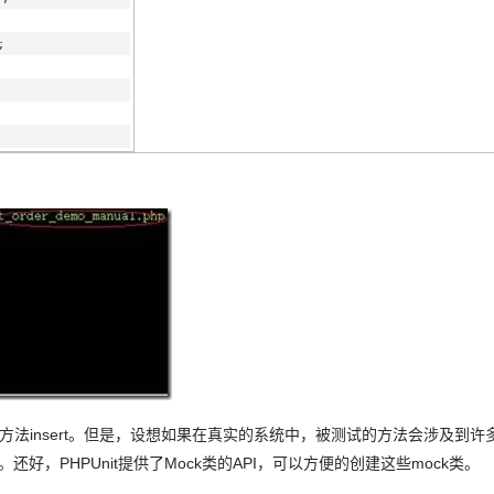
;
哑方法insert。但是，设想如果在真实的系统中，被测试的方法会涉及到许
，PHPUnit提供了Mock类的API，可以方便的创建这些mock类。