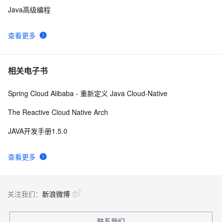
Java高级编程
查看更多
相关电子书
Spring Cloud Alibaba - 重新定义 Java Cloud-Native
The Reactive Cloud Native Arch
JAVA开发手册1.5.0
查看更多
关注我们：
新浪微博
联系我们