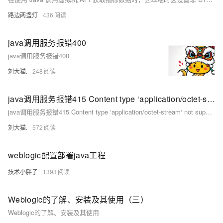
路边两盏灯
436
java调用服务报错400
java调用服务报错400
刘大猫.
248
java调用服务报错415 Content type ‘application/octet-stream‘ not supported
java调用服务报错415 Content type ‘application/octet-stream‘ not supported
刘大猫.
572
weblogic配置部署java工程
技术小胖子
1393
Weblogic的了解、安装及其使用（三）
Weblogic的了解、安装及其使用