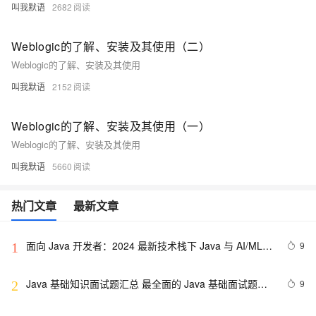
叫我默语
2682
Weblogic的了解、安装及其使用（二）
Weblogic的了解、安装及其使用
叫我默语
2152
Weblogic的了解、安装及其使用（一）
Weblogic的了解、安装及其使用
叫我默语
5660
热门文章
最新文章
面向 Java 开发者：2024 最新技术栈下 Java 与 AI/ML 
9
1
融合的实操详尽指南
Java 基础知识面试题汇总 最全面的 Java 基础面试题整
9
2
理