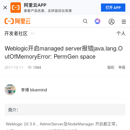
打开 APP
开发者社区
个人
Weblogic开启managed server报错java.lang.O
utOfMemoryError: PermGen space
2017-12-11
1594
版权
举报
李博 bluemind
简介：
Weblogic 10.3.6 , AdminServer及NodeManager 开启都正常，