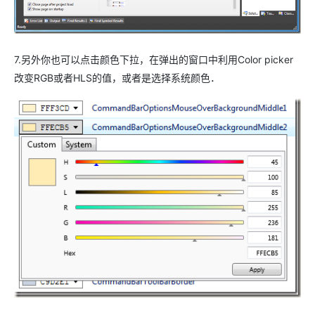
7.另外你也可以点击颜色下拉，在弹出的窗口中利用Color picker
改变RGB或者HLS的值，或者是选择系统颜色．