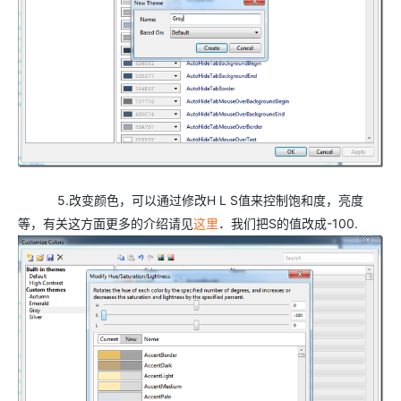
5.改变颜色，可以通过修改H L S值来控制饱和度，亮度
等，有关这方面更多的介绍请见
这里
．我们把S的值改成-100.