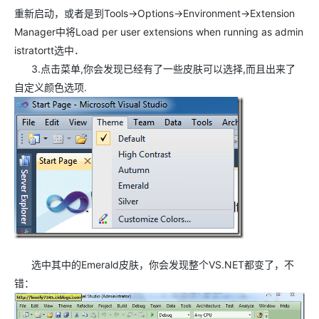
重新启动，或者是到Tools->Options->Environment->Extension
Manager中将Load per user extensions when running as admin
istratortt选中．
3.点击菜单,你会发现已经有了一些皮肤可以选择,而且出来了
自定义颜色选项.
选中其中的Emerald皮肤，你会发现整个VS.NET都变了，不
错：