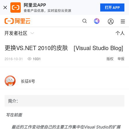
打开 APP
开发者社区
个人
更换VS.NET 2010的皮肤 [Visual Studio Blog]
2016-10-31
1031
版权
举报
长征6号
简介：
写在前面
最近的工作变动使自己的主要工作集中在Visual Studio的扩展