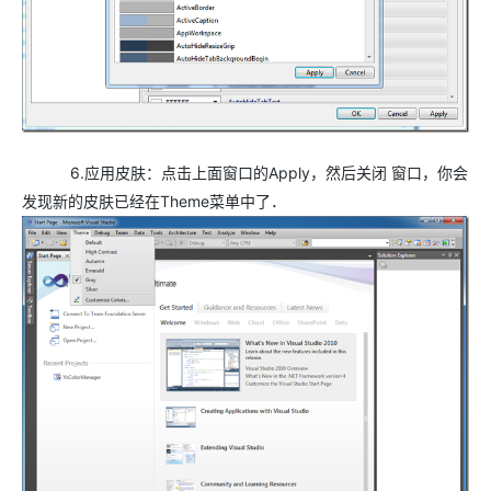
6.应用皮肤：点击上面窗口的Apply，然后关闭 窗口，你会
发现新的皮肤已经在Theme菜单中了．