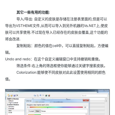
其它一些有用的功能:
导入/导出: 自定义的皮肤是存储在注册表里面的,但是可以
导出为VSTHEME文件,从而可以导入到另外机器的Vs.NET上,使皮
肤可以共享使用.不过现在导入已经存在的皮肤会覆盖,这个功能的
将会改进.
复制粘贴：颜色的值在cell中，可以直接复制粘贴，方便编
辑。
Undo and redo：在这个自定义编辑窗口中支持撤销和重做。
筛选条件:右上角的筛选框使你能够通过关键字搜索皮肤。
Colorization:能够使不同皮肤对此此设置使用相同的颜色
值。