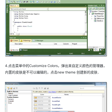
4.点击菜单中的Customize Colors，弹出来自定义颜色的管理器，
内置的皮肤是不可以编辑的，点击new theme 创建新的皮肤．