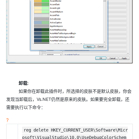
卸载:
如果你在卸载此插件时，所选择的皮肤不是默认皮肤，你会
发现当卸载后，Vs.NET仍然是原来的皮肤。如果要完全卸载，还
需要执行以下命令：
?
reg delete HKEY_CURRENT_USER\Software\Micr
osoft\VisualStudio\10.0\UseDebugColorSchem