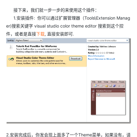
接下来，我们就一步一步的来使用这个插件：
1.安装插件: 你可以通过扩展管理器（Tools\Extension Manag
er)搜索关键字 visual studio color theme editor 搜索到这个控
件，或者是直接
下载
, 直接安装即可.
2.安装完成后，你发会现上面多了一个Theme菜单，如果没有，请