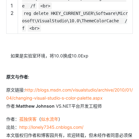
1
e
/f
<br>
2
reg delete HKEY_CURRENT_USER\Software\Micr
osoft\VisualStudio\10.0\ThemeColorCache
/
f
<br>
如果是实验室环境，将10.0换成10.0Exp
原文与作者:
原文链接:
http://blogs.msdn.com/visualstudio/archive/2010/01/
04/changing-visual-studio-s-color-palette.aspx
作者:
Matthew Johnson
VS.NET平台开发工程师
作者：
孤独侠客
（
似水流年
）
出处：
http://lonely7345.cnblogs.com/
本文版权归作者和博客园共有，欢迎转载，但未经作者同意必须保