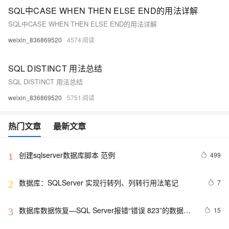
SQL中CASE WHEN THEN ELSE END的用法详解
SQL中CASE WHEN THEN ELSE END的用法详解
weixin_836869520
4574
SQL DISTINCT 用法总结
SQL DISTINCT 用法总结
weixin_836869520
5751
热门文章
最新文章
创建sqlserver数据库脚本 范例
499
1
数据库：SQLServer 实现行转列、列转行用法笔记
7
2
数据库数据恢复—SQL Server报错“错误 823”的数据恢
15
3
复案例