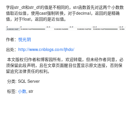
字段str_dt和str_df的值是不相同的，str函数首先对这两个小数数
值取近似值，使用cast强制转换，对于decimal，返回的是精确
值，对于float，返回的是近似值。
作者
：
悦光阴
出处
：
http://www.cnblogs.com/ljhdo/
本文版权归作者和博客园所有，欢迎转载，但未经作者同意，必
须保留此段声明，且在文章页面醒目位置显示原文连接，否则保
留追究法律责任的权利。
分类: SQL Server
标签:
小数
, str