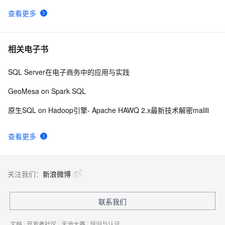
查看更多
相关电子书
SQL Server在电子商务中的应用与实践
GeoMesa on Spark SQL
原生SQL on Hadoop引擎- Apache HAWQ 2.x最新技术解密malili
查看更多
关注我们：
新浪微博
联系我们
文档
|
开发者社区
|
天池大赛
|
培训与认证