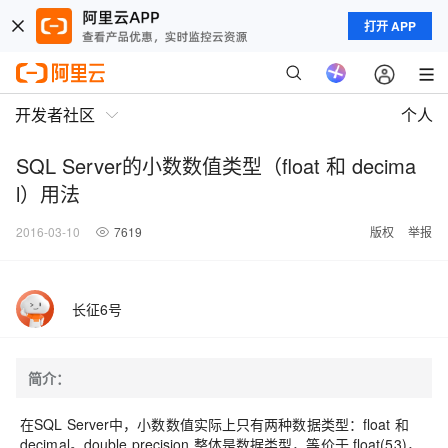
打开 APP
开发者社区
个人
SQL Server的小数数值类型（float 和 decima
l）用法
2016-03-10
7619
版权
举报
长征6号
简介：
在SQL Server中，小数数值实际上只有两种数据类型：float 和
decimal。double precision 整体是数据类型，等价于 float(53)，