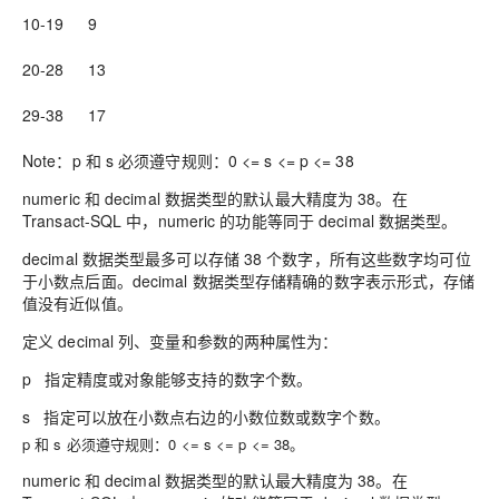
10-19
9
20-28
13
29-38
17
Note：p 和 s 必须遵守规则：0 <= s <= p <= 38
numeric 和 decimal 数据类型的默认最大精度为 38。在
Transact-SQL 中，numeric 的功能等同于 decimal 数据类型。
decimal 数据类型最多可以存储 38 个数字，所有这些数字均可位
于小数点后面。
decimal 数据类型存储精确的数字表示形式，存储
值没有近似值。
定义
decimal 列、变量和参数的两种属性为：
p
指定精度或对象能够支持的数字个数。
s
指定可以放在小数点右边的小数位数或数字个数。
p 和
s 必须遵守规则：0 <=
s <=
p <= 38。
numeric 和
decimal 数据类型的默认最大精度为 38。在