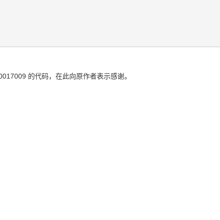
/details/50017009 的代码，在此向原作者表示感谢。