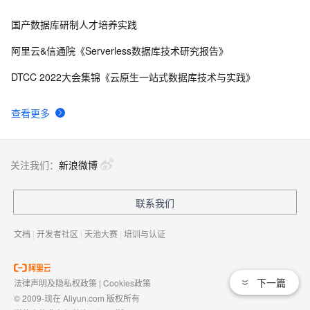
国产数据库研制人才培养实践
阿里云&信通院《Serverless数据库技术研究报告》
DTCC 2022大会集锦《云原生一站式数据库技术与实践》
查看更多
关注我们：
新浪微博
联系我们
文档
|
开发者社区
|
天池大赛
|
培训与认证
下一篇
法律声明及隐私权政策
|
Cookies政策
© 2009-现在 Aliyun.com 版权所有