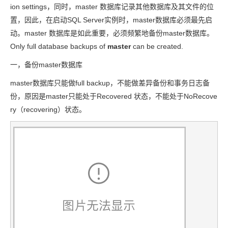
ion settings，同时，master 数据库记录其他数据库及其文件的位
置，因此，在启动SQL Server实例时，master数据库必须最先启
动。master 数据库是如此重要，必须频繁地备份master数据库。
Only full database backups of
master
can be created.
一，备份master数据库
master数据库只能做full backup，不能做差异备份和事务日志备
份，原因是master只能处于Recovered 状态，不能处于NoRecove
ry（recovering）状态。