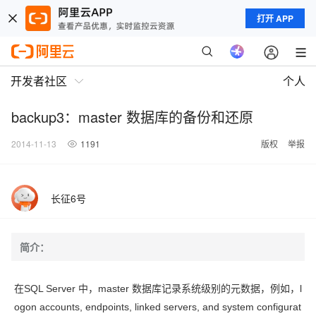
打开 APP
开发者社区
个人
backup3：master 数据库的备份和还原
2014-11-13
1191
版权
举报
长征6号
简介：
在SQL Server 中，master 数据库记录系统级别的元数据，例如，l
ogon accounts, endpoints, linked servers, and system configurat