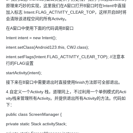
原理来巧妙的实现，这里我们在A窗口打开B窗口时在Intent中直接
加入标志 Intent.FLAG_ACTIVITY_CLEAR_TOP，这样开启B时将
会清除该进程空间的所有Activity。
在A窗口中使用下面的代码调用B窗口
Intent intent = new Intent();
intent.setClass(Android123.this, CWJ.class);
intent.setFlags(Intent.FLAG_ACTIVITY_CLEAR_TOP); //注意本
行的FLAG设置
startActivity(intent);
接下来在B窗口中需要退出时直接使用finish方法即可全部退出。
4.自定义一个Actiivty 栈，道理同上，不过利用一个单例模式的Acti
vity栈来管理所有Activity。并提供退出所有Activity的方法。代码如
下：
public class ScreenManager {
private static Stack activityStack;