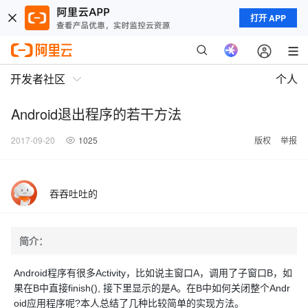
打开 APP
开发者社区
个人
Android退出程序的若干方法
2017-09-20
1025
版权
举报
吞吞吐吐的
简介：
Android程序有很多Activity，比如说主窗口A，调用了子窗口B，如
果在B中直接finish(), 接下里显示的是A。在B中如何关闭整个Andr
oid应用程序呢?本人总结了几种比较简单的实现方法。