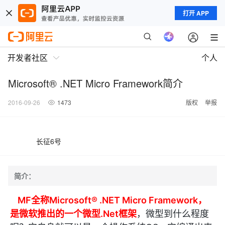
打开 APP
开发者社区
个人
Microsoft® .NET Micro Framework简介
2016-09-26
1473
版权
举报
长征6号
简介：
MF
全称Microsoft® .NET Micro Framework，
是微软推出的一个微型.Net框架
，微型到什么程度