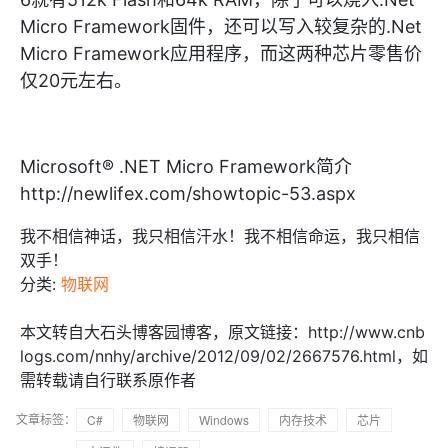
Micro Framework固件，还可以写入较复杂的.Net
Micro Framework应用程序，而这两种芯片零售价
仅20元左右。
Microsoft® .NET Micro Framework简介
http://newlifex.com/showtopic-53.aspx
我不相信神话，我只相信汗水！我不相信命运，我只相信
双手！
分类:
物联网
本文转自大石头博客园博客，原文链接：http://www.cnb
logs.com/nnhy/archive/2012/09/02/2667576.html，如
需转载请自行联系原作者
文章标签：
C#
物联网
Windows
内存技术
芯片