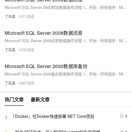
Microsoft SQL Server 2000附加数据操作流程 1、开始 - 所有程序 - Microsoft SQL Server - 企业管理器（如图1-1）。
了先森
1417
Microsoft SQL Server 2008数据还原
Microsoft SQL Server 2008还原数据操作流程 1、开始 - 所有程序 - Microsoft SQL Server 2008 R2 - SQL Server Management Studio（如图1-1）。
了先森
1376
Microsoft SQL Server 2000数据库备份
Microsoft SQL Server 2000备份数据操作流程 1、开始 - 所有程序 - Microsoft SQL Server - 企业管理器（如图1-1）。
了先森
1540
热门文章
最新文章
『Docker』在Docker快速部署.NET Core项目
6
1
5