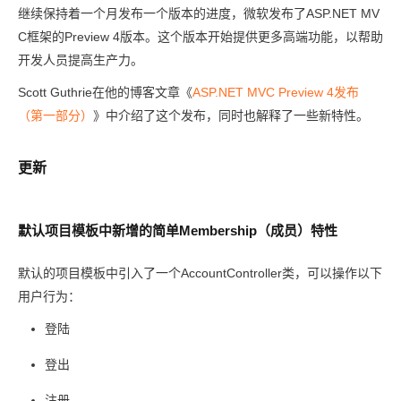
继续保持着一个月发布一个版本的进度，微软发布了ASP.NET MV
C框架的Preview 4版本。这个版本开始提供更多高端功能，以帮助
开发人员提高生产力。
Scott Guthrie在他的博客文章《
ASP.NET MVC Preview 4发布
（第一部分）
》中介绍了这个发布，同时也解释了一些新特性。
更新
默认项目模板中新增的简单Membership（成员）特性
默认的项目模板中引入了一个AccountController类，可以操作以下
用户行为：
登陆
登出
注册