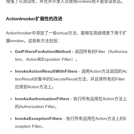
增强了可测试性，并允许开发人员使用cookies而不是会话状态。
ActionInvoker扩展性的改进
ActionInvoker中添加了一些virtual方法，能够在高级情景下用于扩
展invoker。这些新方法包括：
GetFiltersForActionMethod -
返回所有的Filter（Authoriza
tion、Action和Expcetion Filter）。
InvokeActionResultWithFilters
- 调用Action方法返回的Ac
tionResult对象中的ExecuteReuslt方法，并且将所有的Filter
应用到Action方法上。
InvokeAuthorizationFilters
- 执行所有运用在Action方法上
的Authorization Filter。
InvokeExceptionFilters
- 执行所有运用在Action方法上的E
xception Filter。