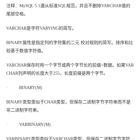
注释：
MySQL 5.1遵从标准SQL规范，并且不删除VARCHAR值的
尾部空格。
VARCHAR是字符VARYING的简写。
BINARY属性是指定列的字符集的二元 校对规则的简写。排序和比
较基于数值字符值。
VARCHAR保存时用一个字节或两个字节长的前缀+数据。如果VAR
CHAR列声明的长度大于255，长度前缀是两个字节。
· BINARY(
M
)
BINARY类型类似于CHAR类型，但保存二进制字节字符串而不是
非二进制字符串。
· VARBINARY(
M
)
VARBINARY类型类似于VARCHAR类型，但保存二进制字节字符