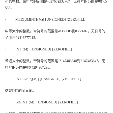
小的整数。带符号的范围是-32768到32767。无符号的范围是0到65
535。
· MEDIUMINT[(
M
)] [UNSIGNED] [ZEROFILL]
中等大小的整数。带符号的范围是-8388608到8388607。无符号的
范围是0到16777215。
· INT[(
M
)] [UNSIGNED] [ZEROFILL]
普通大小的整数。带符号的范围是-2147483648到2147483647。无
符号的范围是0到4294967295。
· INTEGER[(
M
)] [UNSIGNED] [ZEROFILL]
这是INT的同义词。
· BIGINT[(
M
)] [UNSIGNED] [ZEROFILL]