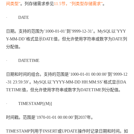
间类型”
。列存储需求参见
11.5节，“列类型存储需求”
。
· DATE
日期。支持的范围为’1000-01-01’到’9999-12-31’。MySQL以’YYY
Y-MM-DD’格式显示DATE值，但允许使用字符串或数字为DATE列
分配值。
· DATETIME
日期和时间的组合。支持的范围是’1000-01-01 00:00:00’到’9999-12
-31 23:59:59’。MySQL以’YYYY-MM-DD HH:MM:SS’格式显示DA
TETIME值，但允许使用字符串或数字为DATETIME列分配值。
· TIMESTAMP[(
M
)]
时间戳。范围是’1970-01-01 00:00:00’到2037年。
TIMESTAMP列用于INSERT或UPDATE操作时记录日期和时间。如