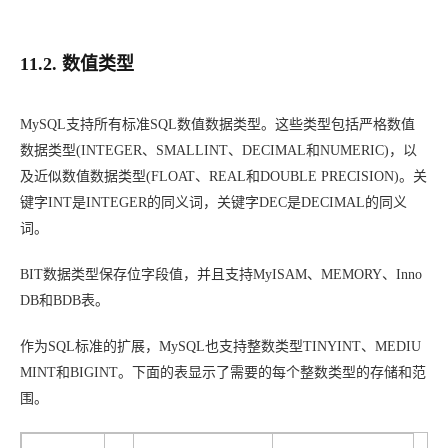
11.2. 数值类型
MySQL支持所有标准SQL数值数据类型。这些类型包括严格数值
数据类型(INTEGER、SMALLINT、DECIMAL和NUMERIC)，以
及近似数值数据类型(FLOAT、REAL和DOUBLE PRECISION)。关
键字INT是INTEGER的同义词，关键字DEC是DECIMAL的同义
词。
BIT数据类型保存位字段值，并且支持MyISAM、MEMORY、Inno
DB和BDB表。
作为SQL标准的扩展，MySQL也支持整数类型TINYINT、MEDIU
MINT和BIGINT。下面的表显示了需要的每个整数类型的存储和范
围。