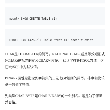
mysql> 
SHOW CREATE TABLE c1;
ERROR 1146 (42S02): Table 'test.c1' doesn't exist
CHAR是CHARACTER的简写。NATIONAL CHAR(或其等效短形式
NCHAR)是标准的定义CHAR列应使用 默认字符集的SQL方法。这
在MySQL中为默认值。
BINARY属性是指定列字符集的二元 校对规则的简写。排序和比较
基于数值字符值。
列类型CHAR BYTE是CHAR BINARY的一个别名。这是为了保证
兼容性。