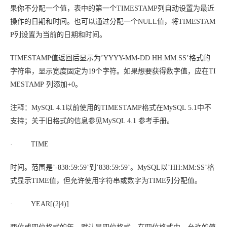
果你不分配一个值，表中的第一个TIMESTAMP列自动设置为最近
操作的日期和时间。也可以通过分配一个NULL值，将TIMESTAM
P列设置为当前的日期和时间。
TIMESTAMP值返回后显示为’YYYY-MM-DD HH:MM:SS’格式的
字符串，显示宽度固定为19个字符。如果想要获得数字值，应在TI
MESTAMP 列添加+0。
注释：
MySQL 4.1以前使用的TIMESTAMP格式在MySQL 5.1中不
支持；关于旧格式的信息参见
MySQL 4.1 参考手册
。
· TIME
时间。范围是’-838:59:59’到’838:59:59’。MySQL以’HH:MM:SS’格
式显示TIME值，但允许使用字符串或数字为TIME列分配值。
· YEAR[(2|4)]