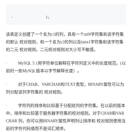
·                );
该表定义创建了一个名为c1的列，具有一个utf8字符集和该字符集
的默认 校对规则，和一个名为c2的列以及latin1字符集和该字符集
的二元 校对规则。二元校对规则对大小写不敏感。
· MySQL 5.1用字符单位解释在字符列定义中的长度规范。(以
前的一些MySQL版本以字节解释长度）。
· 对于CHAR、VARCHAR和TEXT类型，BINARY属性可以为
列分配该列字符集的 校对规则。
· 字符列的排序和比较基于分配给列的字符集。在以前的版本
中，排序和比较基于服务器字符集的校对规则。对于CHAR和VAR
CHAR 列，你可以用BINARY属性声明列让排序和 校对规则使用当
前的字符代码值而不是词汇顺序。