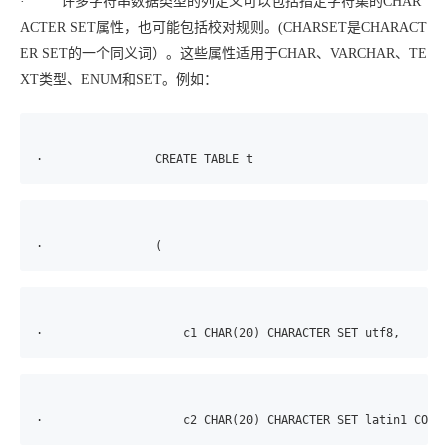
· 许多字符串数据类型的列定义可以包括指定字符集的CHAR
ACTER SET属性，也可能包括校对规则。(CHARSET是CHARACT
ER SET的一个同义词）。这些属性适用于CHAR、VARCHAR、TE
XT类型、ENUM和SET。例如：
·                CREATE TABLE t
·                (
·                    c1 CHAR(20) CHARACTER SET utf8,
·                    c2 CHAR(20) CHARACTER SET latin1 COLL