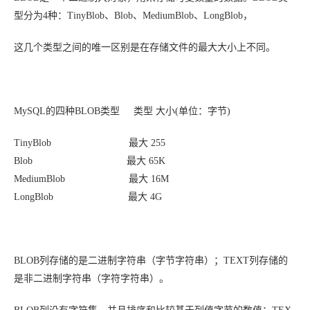
型分为4种：
TinyBlob、Blob、MediumBlob、LongBlob，
这几个类型之间的唯一区别是在存储文件的最大大小上不同。
MySQL的四种BLOB类型 类型 大小(单位：字节)
TinyBlob 最大 255
Blob 最大 65K
MediumBlob 最大 16M
LongBlob 最大 4G
BLOB列存储的是二进制字符串（字节字符串）；TEXT列存储的
是非二进制字符串（字符字符串）。