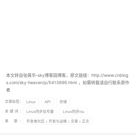
本文转自张昺华-sky博客园博客，原文链接：http://www.cnblog
s.com/sky-heaven/p/5413996.html
，如需转载请自行联系原作
者
文章标签：
Linux
API
存储
关键词：
Linux同步信号量
Linux同步rcu
来 源：
开发者社区
>
开发与运维
>
文章
> 正文