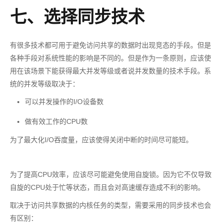
七、选择同步技术
有很多技术都可用于避免访问共享的数据时出现竞态的手段。但是
各种手段对系统性能的影响是不同的。但是作为一条原则，应该使
用在该场景下能获得最大并发等级或者说并发数量的技术手段。系
统的并发等级取决于：
可以并发操作的I/O设备数
做有效工作的CPU数
为了最大化I/O吞度量，应该使得关闭中断的时间尽可能短。
为了提高CPU效率，应该尽可能避免使用自旋锁。因为它不仅导致
自旋的CPU处于忙等状态，而且会对高速缓存造成不利的影响。
取决于访问共享数据的内核任务的类型，需要采用的同步技术也会
有区别：