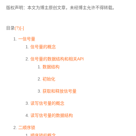
版权声明：本文为博主原创文章，未经博主允许不得转载。
目录
(?)
[-]
一信号量
信号量的概念
信号量的数据结构和相关API
数据结构
初始化
获取和释放信号量
读写信号量的概念
读写信号量的数据结构
二顺序锁
顺序锁的概念