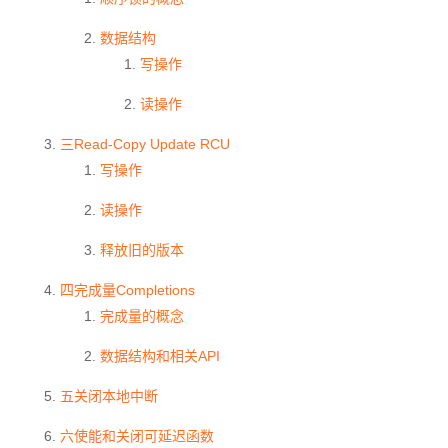
数据结构
写操作
读操作
三Read-Copy Update RCU
写操作
读操作
释放旧的版本
四完成量Completions
完成量的概念
数据结构和相关API
五关闭本地中断
六使能和关闭可延迟函数