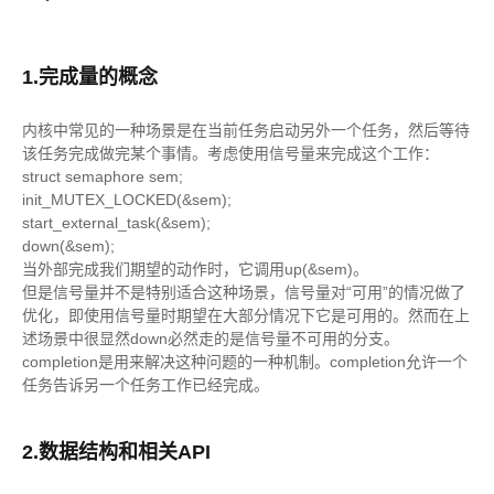
1.完成量的概念
内核中常见的一种场景是在当前任务启动另外一个任务，然后等待
该任务完成做完某个事情。考虑使用信号量来完成这个工作：
struct semaphore sem;
init_MUTEX_LOCKED(&sem);
start_external_task(&sem);
down(&sem);
当外部完成我们期望的动作时，它调用up(&sem)。
但是信号量并不是特别适合这种场景，信号量对“可用”的情况做了
优化，即使用信号量时期望在大部分情况下它是可用的。然而在上
述场景中很显然down必然走的是信号量不可用的分支。
completion是用来解决这种问题的一种机制。completion允许一个
任务告诉另一个任务工作已经完成。
2.数据结构和相关API