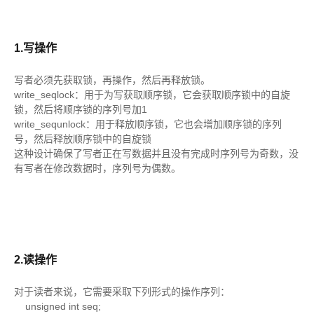
1.写操作
写者必须先获取锁，再操作，然后再释放锁。
write_seqlock：用于为写获取顺序锁，它会获取顺序锁中的自旋
锁，然后将顺序锁的序列号加1
write_sequnlock：用于释放顺序锁，它也会增加顺序锁的序列
号，然后释放顺序锁中的自旋锁
这种设计确保了写者正在写数据并且没有完成时序列号为奇数，没
有写者在修改数据时，序列号为偶数。
2.读操作
对于读者来说，它需要采取下列形式的操作序列：
unsigned int seq;