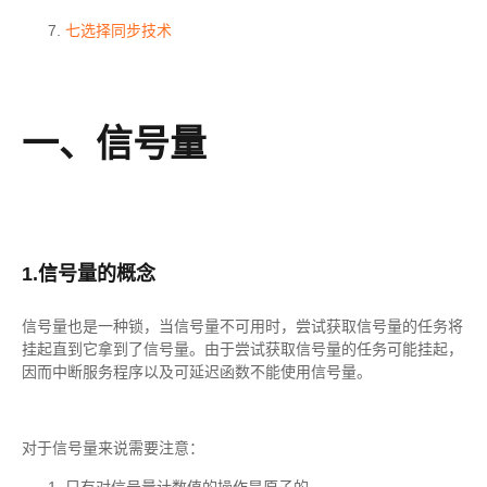
七选择同步技术
一、信号量
1.信号量的概念
信号量也是一种锁，当信号量不可用时，尝试获取信号量的任务将
挂起直到它拿到了信号量。由于尝试获取信号量的任务可能挂起，
因而中断服务程序以及可延迟函数不能使用信号量。
对于信号量来说需要注意：