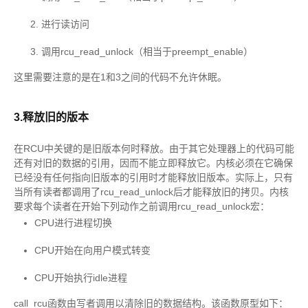
进行读访问
调用rcu_read_unlock（相当于preempt_enable）
这里需要注意的是在1和3之间的代码不允许休眠。
3.释放旧的版本
在RCU中关键的是旧版本何时释放。由于其它处理器上的代码可能
还有对旧的数据的引用，因而不能立即释放它。内核必须在它确保
已经没有任何指向旧版本的引用时才能释放旧版本。实际上，只有
当所有读者都调用了rcu_read_unlock后才能释放旧的拷贝。内核
要求每个读者在开始下列动作之前调用rcu_read_unlock宏：
CPU进行进程切换
CPU开始在向用户模式转变
CPU开始执行idle进程
call_rcu函数由写者调用以清除旧的数据结构。该函数原型如下：