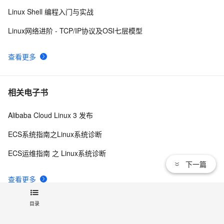
Linux Shell 编程入门与实战
Linux网络进阶 - TCP/IP协议及OSI七层模型
查看更多
相关电子书
Alibaba Cloud Linux 3 发布
ECS系统指南之Linux系统诊断
ECS运维指南 之 Linux系统诊断
下一篇
查看更多
目录
推荐镜像