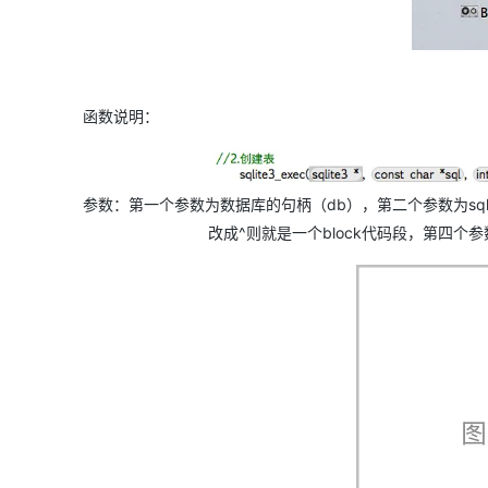
函数说明：
参数：第一个参数为数据库的句柄（db），第二个参数为sql语
改成^则就是一个block代码段，第四个