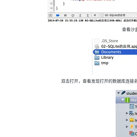
查看沙
双击打开，查看发现打开的数据库连接名称