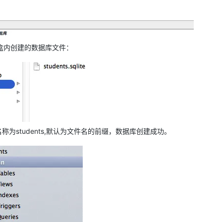
盒内创建的数据库文件：
为students,默认为文件名的前缀，数据库创建成功。