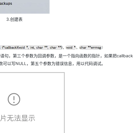
3.创建表
句，第三个参数为回调参数，是一个指向函数的指针，如果把callback
参数可以写NULL，第五个参数为错误信息，用以代码调试。