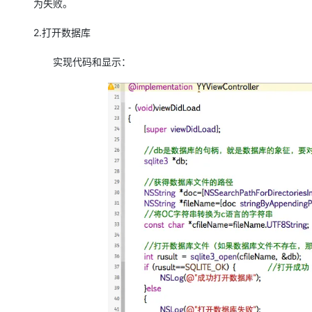
为失败。
2.打开数据库
实现代码和显示：