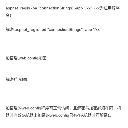
aspnet_regiis -pe "connectionStrings" -app "/xx" (xx为应用程序
名)
解密:aspnet_regiis -pd "connectionStrings" -app "/xx"
加密后,web.config如图:
解密后,如图:
加密后的web.config程序可正常访问，且解密与加密必须在同一机
器才有效(A机器上加密的web.config只有在A机器才可解密)。