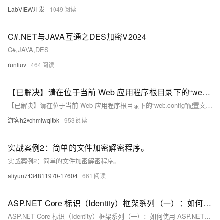
LabVIEW开发
1049
C#.NET与JAVA互通之DES加密V2024
C#,JAVA,DES
runliuv
464
【已解决】请在位于当前 Web 应用程序根目录下的“web.config”配置文件中创建一个 ＜customErrors＞ 标记
【已解决】请在位于当前 Web 应用程序根目录下的“web.config”配置文件中创建一个 ＜customErrors＞ 标记
游客h2vchmlwqitbk
953
实战案例2：简单的文件加密解密程序。
实战案例2：简单的文件加密解密程序。
aliyun7434811970-17604
661
ASP.NET Core 标识（Identity）框架系列（一）：如何使用 ASP.NET Core 标识（Identity）框架创建用户和角色？
ASP.NET Core 标识（Identity）框架系列（一）：如何使用 ASP.NET Core 标识（Identity）框架创建用户和角色？