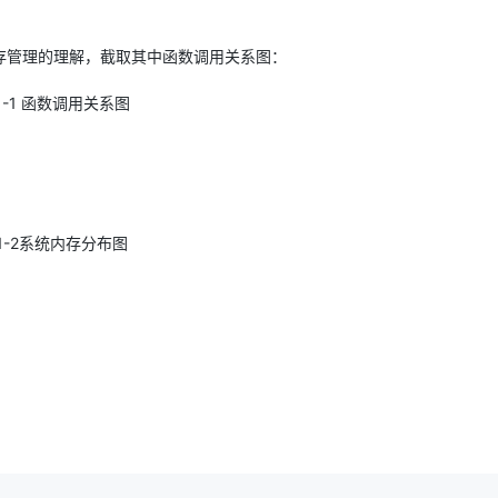
存管理的理解，截取其中函数调用关系图：
1-1 函数调用关系图
1-2系统内存分布图