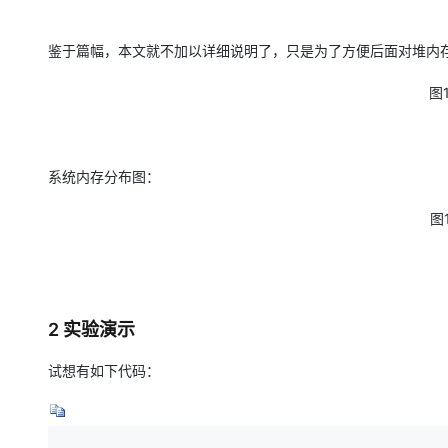
鉴于篇幅，本文就不加以详细说明了，只是为了方便后面对堆内
图
系统内存分布图：
图
2 实验演示
试想有如下代码：