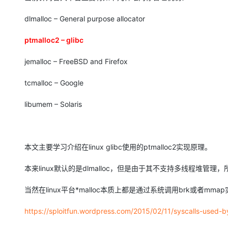
dlmalloc – General purpose allocator
ptmalloc2 – glibc
jemalloc – FreeBSD and Firefox
tcmalloc – Google
libumem – Solaris
本文主要学习介绍在linux glibc使用的ptmalloc2实现原理。
本来linux默认的是dlmalloc，但是由于其不支持多线程堆管理，
当然在linux平台*malloc本质上都是通过系统调用brk或者m
https://sploitfun.wordpress.com/2015/02/11/syscalls-used-b