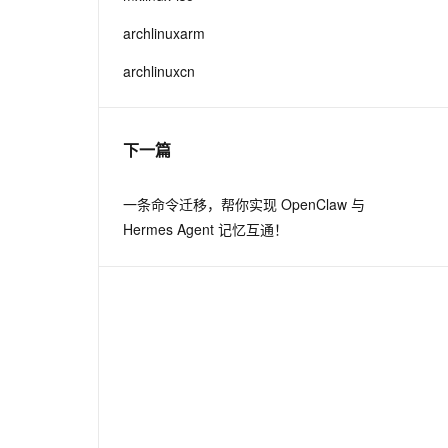
archlinuxarm
archlinuxcn
下一篇
一条命令迁移，帮你实现 OpenClaw 与
Hermes Agent 记忆互通！