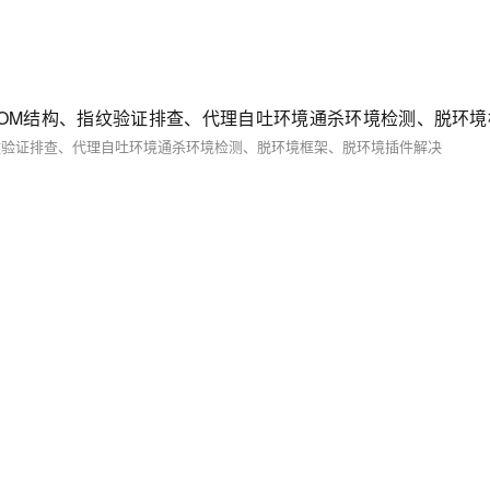
指纹验证排查、代理自吐环境通杀环境检测、脱环境框架、脱环境插件解决