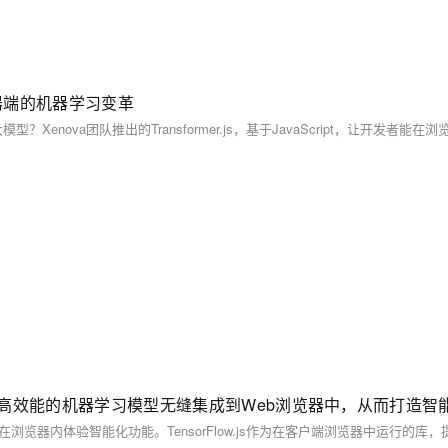
领浏览器端的机器学习变革