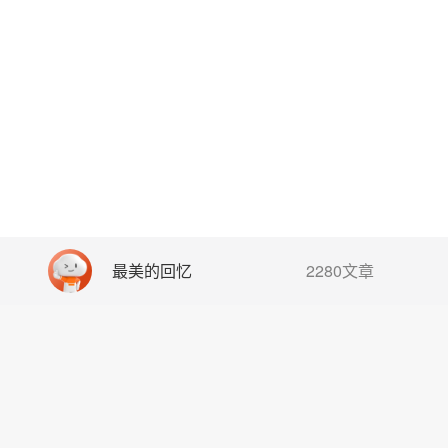
最美的回忆
2280文章