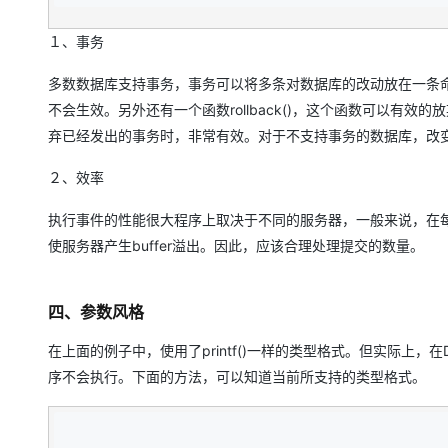
１、事务
多数数据库支持事务，事务可以将多条对数据库的改动放在一条命令
不会生效。另外还有一个函数rollback()，这个函数可以有效的放弃
弃已经发出的事务时，非常有效。对于不支持事务的数据库，改变会立刻执
２、效率
执行事件的性能很大程序上取决于不同的服务器，一般来说，在
使服务器产生buffer溢出。因此，应该合理处理提交的数量。
四、参数风格
在上面的例子中，使用了printf()一样的类型格式。但实际上
序不会执行。下面的方法，可以知道当前所支持的类型格式。