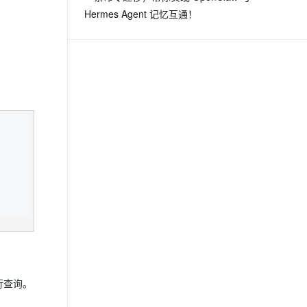
Hermes Agent 记忆互通！
行查询。