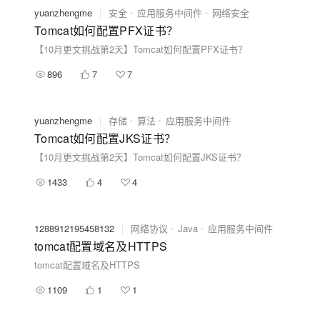
yuanzhengme
|
安全
应用服务中间件
网络安全
Tomcat如何配置PFX证书？
【10月更文挑战第2天】Tomcat如何配置PFX证书？
896
7
7
yuanzhengme
|
存储
算法
应用服务中间件
Tomcat如何配置JKS证书？
【10月更文挑战第2天】Tomcat如何配置JKS证书？
1433
4
4
1288912195458132
|
网络协议
Java
应用服务中间件
tomcat配置域名及HTTPS
tomcat配置域名及HTTPS
1109
1
1