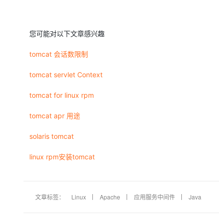
您可能对以下文章感兴趣
tomcat 会话数限制
tomcat servlet Context
tomcat for linux rpm
tomcat apr 用途
solaris tomcat
linux rpm安装tomcat
文章标签：
Linux
Apache
应用服务中间件
Java