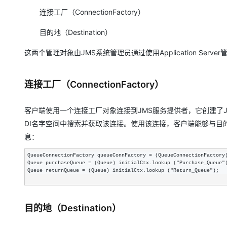
连接工厂（ConnectionFactory）
目的地（Destination）
这两个管理对象由JMS系统管理员通过使用Application Ser
连接工厂（ConnectionFactory）
客户端使用一个连接工厂对象连接到JMS服务提供者，它创建了J
DI名字空间中搜索并获取该连接。使用该连接，客户端能够与目
息：
QueueConnectionFactory queueConnFactory = (QueueConnectionFactory
Queue purchaseQueue 
= (Queue) initialCtx.lookup ("Purchase_Queue"
)
Queue returnQueue 
= (Queue) initialCtx.lookup ("Return_Queue");
目的地（Destination）