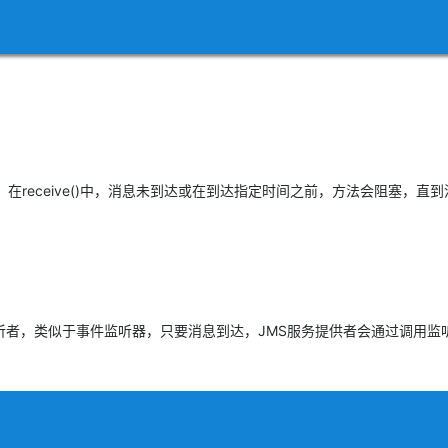
在receive()中，消息未到达或在到达指定时间之前，方法会阻塞，直
，类似于事件监听器，只要消息到达，JMS服务提供者会通过调用监