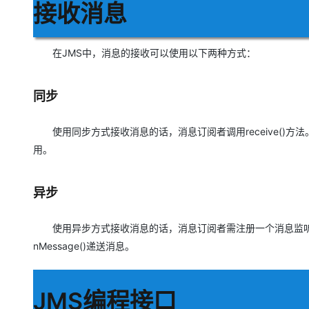
接收消息
在JMS中，消息的接收可以使用以下两种方式：
同步
使用同步方式接收消息的话，消息订阅者调用receive()方法。
用。
异步
使用异步方式接收消息的话，消息订阅者需注册一个消息监听者
nMessage()递送消息。
JMS编程接口