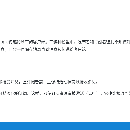
pic传递给所有的客户端。在这种模型中，发布者和订阅者彼此不知道
传递消息，且会一直保存消息直到消息被传递给客户端。
能接受消息，且订阅者需一直保持活动状态以接收消息。
个可持久化的订阅。这样，即使订阅者没有被激活（运行），它也能接收到