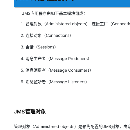
JMS应用程序由如下基本模块组成：
管理对象（Administered objects）-连接工厂（Connectio
连接对象（Connections）
会话（Sessions）
消息生产者（Message Producers）
消息消费者（Message Consumers）
消息监听者（Message Listeners）
JMS管理对象
管理对象（Administered objects）是预先配置的JM