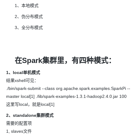
1、本地模式
2、伪分布模式
3、全分布模式
在Spark集群里，有四种模式：
1、local单机模式
结果xshell可见：
./bin/spark-submit --class org.apache.spark.examples.SparkPi --
master local[1] ./lib/spark-examples-1.3.1-hadoop2.4.0.jar 100
这里写local，就是local[1]
2、standalone集群模式
需要的配置项
1, slaves文件