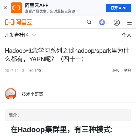
打开 APP
开发者社区
个人
Hadoop概念学习系列之谈hadoop/spark里为什
么都有，YARN呢？（四十一）
2017-11-13
1201
版权
举报
技术小哥哥
简介：
在Hadoop集群里，有三种模式: