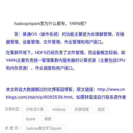
hadoop/spark里为什么都有，YARN呢？
答：普通OS（操作系统）的功能主要是为处理器管理、存储
器管理、设备管理、文件管理、作业管理和用户接口。
在集群环境下，HDFS已经负责了文件管理，而设备概念较弱，故
YARN主要负责统一管理集群内服务器的计算资源（主要包括CPU
和内存资源）、作业调度和用户接口。
本文转自大数据躺过的坑博客园博客，原文链接：http://www.cn
blogs.com/zlslch/p/6092539.html，如需转载请自行联系原作者
文章标签：
分布式计算
Hadoop
资源调度
监控
Spark
调度
关键词：
hadoop概念学习spark