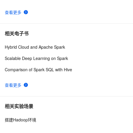
查看更多
相关电子书
Hybrid Cloud and Apache Spark
Scalable Deep Learning on Spark
Comparison of Spark SQL with Hive
查看更多
相关实验场景
搭建Hadoop环境