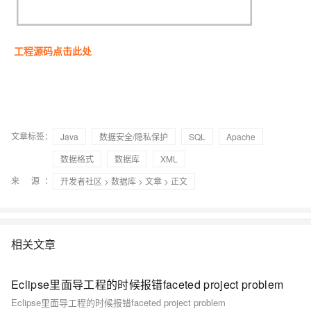
工程源码点击此处
文章标签：
Java
数据安全/隐私保护
SQL
Apache
数据格式
数据库
XML
来 源：
开发者社区
>
数据库
>
文章
> 正文
相关文章
Eclipse里面导工程的时候报错faceted project problem
Eclipse里面导工程的时候报错faceted project problem