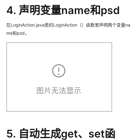
4. 声明变量name和psd
在LoginAction.java类的LoginAction（）函数里声明两个变量na
me和psd，
5. 自动生成get、set函