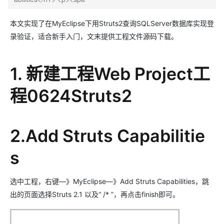
本文实现了在MyEclipse下用Struts2查询SQLServer数据库实现登
录验证，适合新手入门，文末提供工程文件源码下载。
1. 新建工程Web Project工
程0624Struts2
2.Add Struts Capabilitie
s
选中工程，右键—》MyEclipse—》Add Struts Capabilities，跳
出的页面选择Struts 2.1 以及“ /* ”，再点击finish即可。