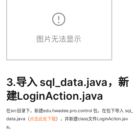
3.导入 sql_data.java，新
建LoginAction.java
在src目录下，新建edu.hwadee.pro.control 包，在包下导入 sql_
data.java（
点击此处下载
），并新建class文件LoginAction.jav
a。