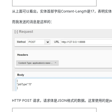
从上面可以看出，实体首部字段Content-Length是17，表明实
而我发送的消息是这样的：
HTTP POST 请求，请求体是JSON格式的数据。这里使用的是jso