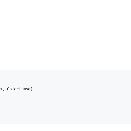
x, Object msg)
