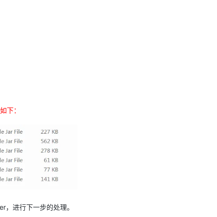
包如下：
ler，进行下一步的处理。