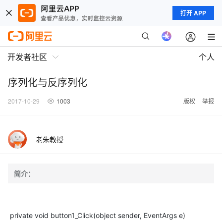
打开 APP
开发者社区
个人
序列化与反序列化
2017-10-29
1003
版权
举报
老朱教授
简介：
private void button1_Click(object sender, EventArgs e)