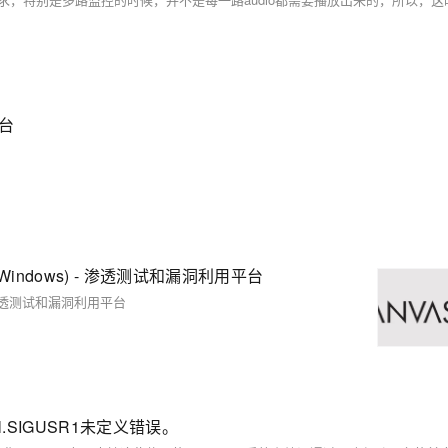
平台
Linux, Windows) - 渗透测试和漏洞利用平台
ows) - 渗透测试和漏洞利用平台
l.SIGUSR1未定义错误。