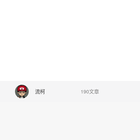
流柯
190文章