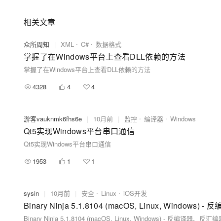
相关文章
众所周知
|
XML
C#
数据格式
掌握了在Windows平台上查看DLL依赖的方法
掌握了在Windows平台上查看DLL依赖的方法
4328
4
4
游客vauknmk6fhs6e
|
10月前
|
监控
编译器
Windows
Qt5实现Windows平台串口通信
Qt5实现Windows平台串口通信
1953
1
1
sysin
|
10月前
|
安全
Linux
iOS开发
Binary Ninja 5.1.8104 (macOS, Linux, Windows) - 