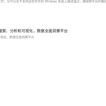
Windows) - 搜索、分析和可视化，数据全面洞察平台
 搜索、分析和可视化，数据全面洞察平台