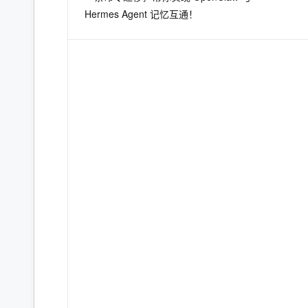
Hermes Agent 记忆互通！