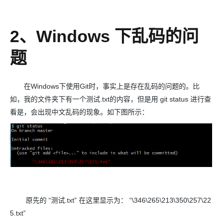
2、Windows 下乱码的问
题
在Windows下使用Git时，事实上是存在乱码的问题的。比
如，我的文件夹下有一个测试.txt的内容，但是用 git status 进行查
看是，会出现中文乱码的现象。如下图所示：
原先的 “测试.txt” 在这里显示为： “\346\265\213\350\257\22
5.txt”