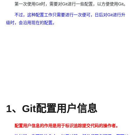
第一次使用Git时，需要对Git进行一些配置，以方便使用Git。
不过，这种配置工作只需要进行一次便可，日后对Git进行升
级时，会沿用现在的配置。
1、Git配置用户信息
配置用户信息的作用是用于标识追踪提交代码的操作者。