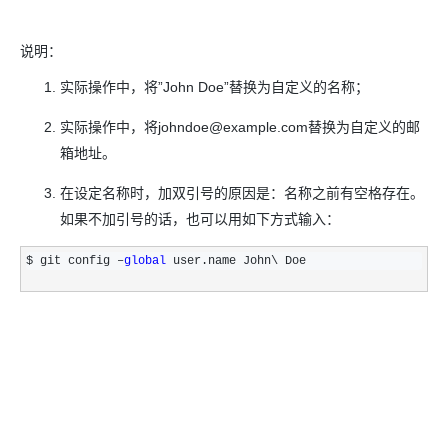
说明：
实际操作中，将”John Doe”替换为自定义的名称；
实际操作中，将johndoe@example.com替换为自定义的邮
箱地址。
在设定名称时，加双引号的原因是：名称之前有空格存在。
如果不加引号的话，也可以用如下方式输入：
$ git config –
global
 user.name John\ Doe