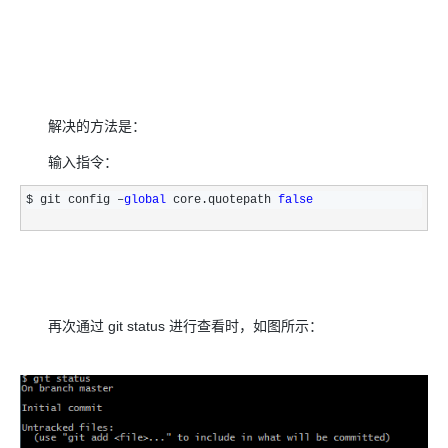
解决的方法是：
输入指令：
$ git config –
global
 core.quotepath 
false
再次通过 git status 进行查看时，如图所示：