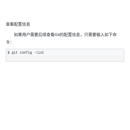
查看配置信息
如果用户需要后续查看Git的配置信息，只需要输入如下命
令：
$ git config –list