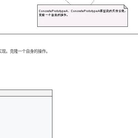
实现。克隆一个自身的操作。