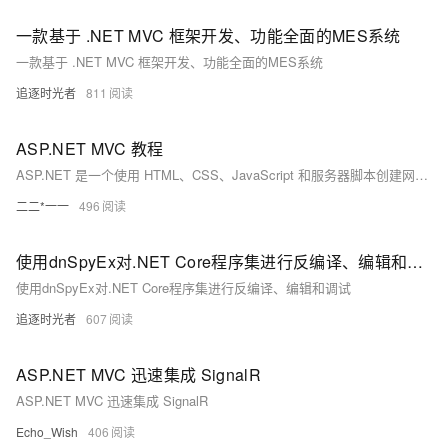
一款基于 .NET MVC 框架开发、功能全面的MES系统
一款基于 .NET MVC 框架开发、功能全面的MES系统
追逐时光者
811
ASP.NET MVC 教程
ASP.NET 是一个使用 HTML、CSS、JavaScript 和服务器脚本创建网页和网站的开发框架。
二二*一一
496
使用dnSpyEx对.NET Core程序集进行反编译、编辑和调试
使用dnSpyEx对.NET Core程序集进行反编译、编辑和调试
追逐时光者
607
ASP.NET MVC 迅速集成 SignalR
ASP.NET MVC 迅速集成 SignalR
Echo_Wish
406