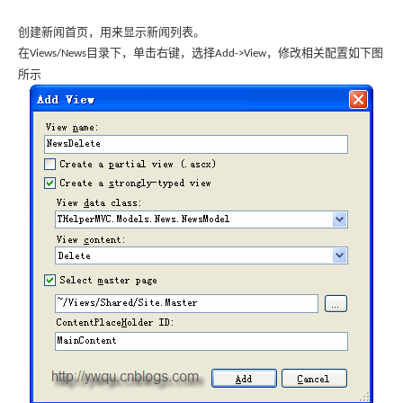
创建新闻首页，用来显示新闻列表。
在
目录下，单击右键，选择
，修改相关配置如下图
Views/News
Add->View
所示