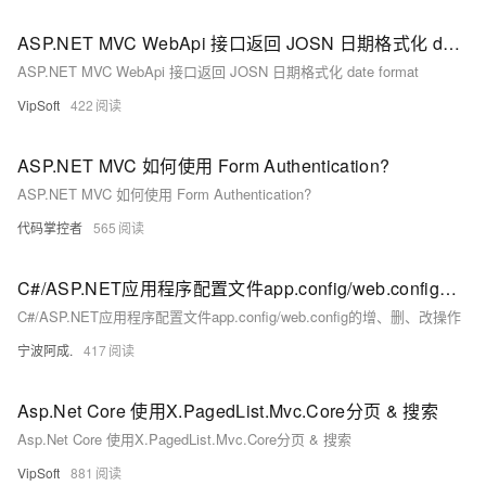
ASP.NET MVC WebApi 接口返回 JOSN 日期格式化 date format
ASP.NET MVC WebApi 接口返回 JOSN 日期格式化 date format
VipSoft
422
ASP.NET MVC 如何使用 Form Authentication?
ASP.NET MVC 如何使用 Form Authentication?
代码掌控者
565
C#/ASP.NET应用程序配置文件app.config/web.config的增、删、改操作
C#/ASP.NET应用程序配置文件app.config/web.config的增、删、改操作
宁波阿成.
417
Asp.Net Core 使用X.PagedList.Mvc.Core分页 & 搜索
Asp.Net Core 使用X.PagedList.Mvc.Core分页 & 搜索
VipSoft
881