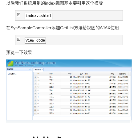
以后我们系统用到的index视图基本要引用这个模版
index.cshtml
在SysSampleController添加GetList方法给视图的AJAX使用
View Code
预览一下效果