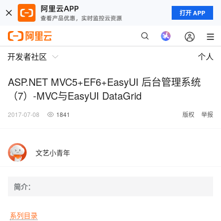
打开 APP
开发者社区
个人
ASP.NET MVC5+EF6+EasyUI 后台管理系统
（7）-MVC与EasyUI DataGrid
2017-07-08
1841
版权
举报
文艺小青年
简介：
系列目录