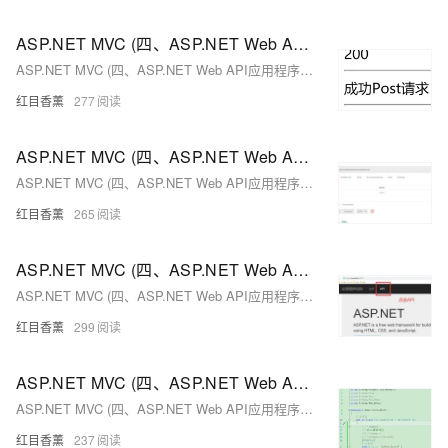
ASP.NET MVC (四、ASP.NET Web API应用程序与跨域操作)（7）
ASP.NET MVC (四、ASP.NET Web API应用程序与跨域操作)（7）
红目香薰
277
ASP.NET MVC (四、ASP.NET Web API应用程序与跨域操作)（6）
ASP.NET MVC (四、ASP.NET Web API应用程序与跨域操作)（6）
红目香薰
265
ASP.NET MVC (四、ASP.NET Web API应用程序与跨域操作)（5）
ASP.NET MVC (四、ASP.NET Web API应用程序与跨域操作)（5）
红目香薰
299
ASP.NET MVC (四、ASP.NET Web API应用程序与跨域操作)（4）
ASP.NET MVC (四、ASP.NET Web API应用程序与跨域操作)（4）
红目香薰
237