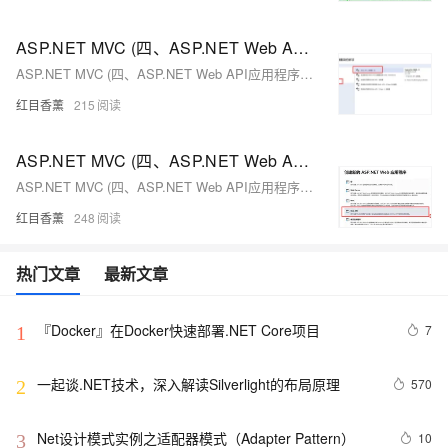
ASP.NET MVC (四、ASP.NET Web API应用程序与跨域操作)（3）
ASP.NET MVC (四、ASP.NET Web API应用程序与跨域操作)（3）
红目香薰
215
ASP.NET MVC (四、ASP.NET Web API应用程序与跨域操作)（2）
ASP.NET MVC (四、ASP.NET Web API应用程序与跨域操作)（2）
红目香薰
248
热门文章
最新文章
『Docker』在Docker快速部署.NET Core项目
7
1
一起谈.NET技术，深入解读Silverlight的布局原理
570
2
Net设计模式实例之适配器模式（Adapter Pattern）
10
3