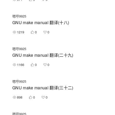
嗯哼9925
GNU make manual 翻译(十八)
1219
0
0
嗯哼9925
GNU make manual 翻译(二十九)
1166
0
0
嗯哼9925
GNU make manual 翻译(三十二)
898
0
0
嗯哼9925