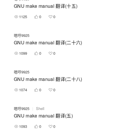
GNU make manual 翻译(十五)
1125
0
0
嗯哼9925
GNU make manual 翻译(二十六)
1099
0
0
嗯哼9925
GNU make manual 翻译(二十八)
1074
0
0
嗯哼9925
|
Shell
GNU make manual 翻译(五)
1093
0
0