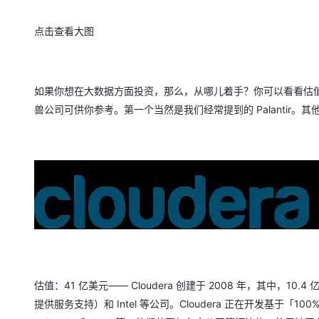
点击查看大图
如果你想在大数据方面投资，那么，从哪儿着手？你可以看看估值 10 
兽公司可供你参考。第一个当然是我们经常提到的 Palantir。其他
估值：41 亿美元—— Cloudera 创建于 2008 年，其中，10.4 亿美元的
提供服务支持）和 Intel 等公司。Cloudera 正在开发基于「