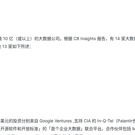
亿（或以上）的大数据公司。根据 CB Insights 报告，有 14 家大
 13 家如下所述：
投资分别来自 Google Ventures ,支持 CIA 的 In-Q-Tel（Palantir
100%开源软件和开放标准」的「首个企业大数据」联合平台。合作伙伴包括 Mic