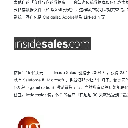
发他们的「文件导向的数据集」。你知道传统数据库如何包含表
式储存数据文件（如 以XML形式），这样客户就可以对其查询。X
系统，客户包括 Craigslist, Adobe以及 LinkedIn 等。
估值：15 亿美元—— Inside Sales 创建于 2004 年
就有 Saleforce 和 Microsoft ，也就没那么让人
化机制（gamification）激励销售团队。当然所有这些功能都
便宜。Insidesales 说，他们的客户「在短短 90 天就感