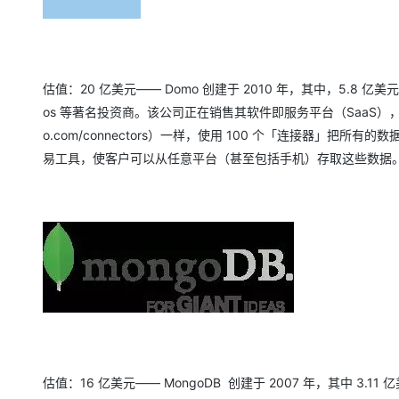
估值：20 亿美元—— Domo 创建于 2010 年，其中，5.8 亿美元的投资分别来自 B
os 等著名投资商。该公司正在销售其软件即服务平台（SaaS），该
o.com/connectors）一样，使用 100 个「连接器」
易工具，使客户可以从任意平台（甚至包括手机）存取这些数据
估值：16 亿美元—— MongoDB 创建于 2007 年，其中 3.11 亿美元