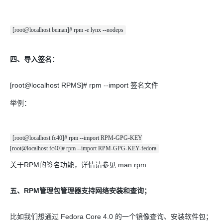
[root@localhost beinan]# rpm -e lynx --nodeps
四、导入签名：
[root@localhost RPMS]# rpm --import 签名文件
举例：
[root@localhost fc40]# rpm --import RPM-GPG-KEY
[root@localhost fc40]# rpm --import RPM-GPG-KEY-fedora
关于RPM的签名功能，详情请参见 man rpm
五、RPM管理包管理器支持网络安装和查询；
比如我们想通过 Fedora Core 4.0 的一个镜像查询、安装软件包；