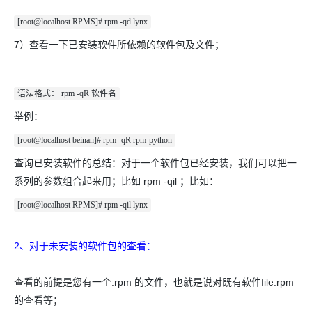
[root@localhost RPMS]# rpm -qd lynx
7）查看一下已安装软件所依赖的软件包及文件；
语法格式： rpm -qR 软件名
举例：
[root@localhost beinan]# rpm -qR rpm-python
查询已安装软件的总结：对于一个软件包已经安装，我们可以把一
系列的参数组合起来用；比如 rpm -qil ；比如：
[root@localhost RPMS]# rpm -qil lynx
2、对于未安装的软件包的查看：
查看的前提是您有一个.rpm 的文件，也就是说对既有软件file.rpm
的查看等；