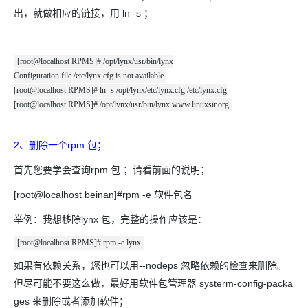
出，就做相应的链接，用 ln -s ；
[root@localhost RPMS]# /opt/lynx/usr/bin/lynx
Configuration file /etc/lynx.cfg is not available.
[root@localhost RPMS]# ln -s /opt/lynx/etc/lynx.cfg /etc/lynx.cfg
[root@localhost RPMS]# /opt/lynx/usr/bin/lynx www.linuxsir.org
2、删除一个rpm 包；
首先您要学会查询rpm 包 ；请看前面的说明；
[root@localhost beinan]#rpm -e 软件包名
举例：我想移除lynx 包，完整的操作应该是：
[root@localhost RPMS]# rpm -e lynx
如果有依赖关系，您也可以用--nodeps 忽略依赖的检查来删除。
但尽可能不要这么做，最好用软件包管理器 systerm-config-packa
ges 来删除或者添加软件；