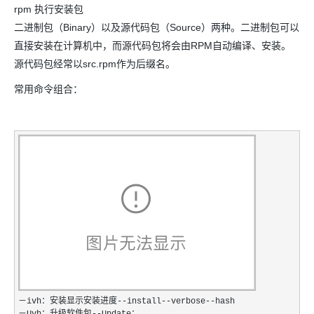
rpm 执行安装包
二进制包（Binary）以及源代码包（Source）两种。二进制包可以
直接安装在计算机中，而源代码包将会由RPM自动编译、安装。
源代码包经常以src.rpm作为后缀名。
常用命令组合：
－ivh：安装显示安装进度--install--verbose--hash