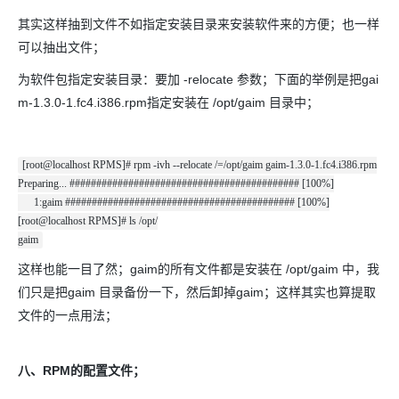
其实这样抽到文件不如指定安装目录来安装软件来的方便；也一样
可以抽出文件；
为软件包指定安装目录：要加 -relocate 参数；下面的举例是把gai
m-1.3.0-1.fc4.i386.rpm指定安装在 /opt/gaim 目录中；
[root@localhost RPMS]# rpm -ivh --relocate /=/opt/gaim gaim-1.3.0-1.fc4.i386.rpm
Preparing... ########################################### [100%]
1:gaim ########################################### [100%]
[root@localhost RPMS]# ls /opt/
gaim
这样也能一目了然；gaim的所有文件都是安装在 /opt/gaim 中，我
们只是把gaim 目录备份一下，然后卸掉gaim；这样其实也算提取
文件的一点用法；
八、RPM的配置文件；