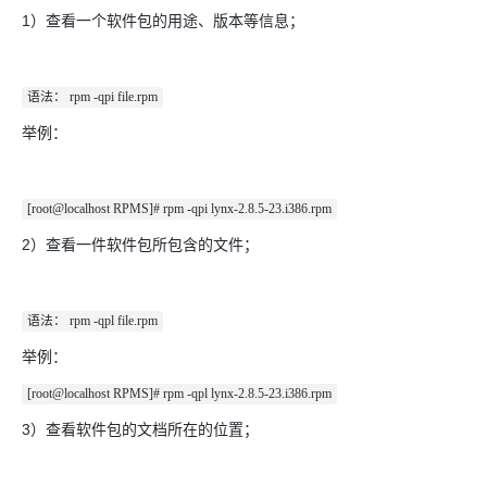
1）查看一个软件包的用途、版本等信息；
语法： rpm -qpi file.rpm
举例：
[root@localhost RPMS]# rpm -qpi lynx-2.8.5-23.i386.rpm
2）查看一件软件包所包含的文件；
语法： rpm -qpl file.rpm
举例：
[root@localhost RPMS]# rpm -qpl lynx-2.8.5-23.i386.rpm
3）查看软件包的文档所在的位置；