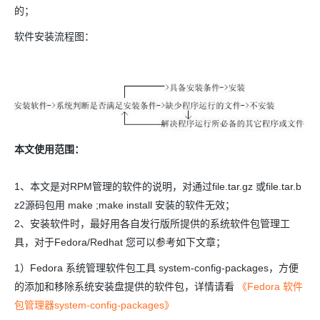
的；
软件安装流程图：
本文使用范围：
1、本文是对RPM管理的软件的说明，对通过file.tar.gz 或file.tar.b
z2源码包用 make ;make install 安装的软件无效；
2、安装软件时，最好用各自发行版所提供的系统软件包管理工
具，对于Fedora/Redhat 您可以参考如下文章；
1）Fedora 系统管理软件包工具 system-config-packages，方便
的添加和移除系统安装盘提供的软件包，详情请看
《Fedora 软件
包管理器system-config-packages》