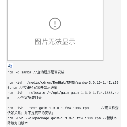
rpm -q samba //查询程序是否安装
rpm -ivh /media/cdrom/RedHat/RPMS/samba-3.0.10-1.4E.i38
6.rpm //按路径安装并显示进度
rpm -ivh --relocate /=/opt/gaim gaim-1.3.0-1.fc4.i386.rp
m //指定安装目录
rpm -ivh --test gaim-1.3.0-1.fc4.i386.rpm //用来检查
依赖关系；并不是真正的安装；
rpm -Uvh --oldpackage gaim-1.3.0-1.fc4.i386.rpm //新版本
降级为旧版本