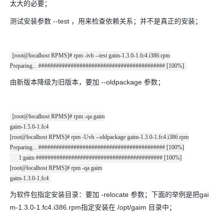
太大的必要；
测试安装参数 --test ，用来检查依赖关系；并不是真正的安装；
[root@localhost RPMS]# rpm -ivh --test gaim-1.3.0-1.fc4.i386.rpm
Preparing... ########################################### [100%]
由新版本降级为旧版本，要加 --oldpackage 参数；
[root@localhost RPMS]# rpm -qa gaim
gaim-1.5.0-1.fc4
[root@localhost RPMS]# rpm -Uvh --oldpackage gaim-1.3.0-1.fc4.i386.rpm
Preparing... ########################################### [100%]
1:gaim ########################################### [100%]
[root@localhost RPMS]# rpm -qa gaim
gaim-1.3.0-1.fc4
为软件包指定安装目录：要加 -relocate 参数；下面的举例是把gai
m-1.3.0-1.fc4.i386.rpm指定安装在 /opt/gaim 目录中；