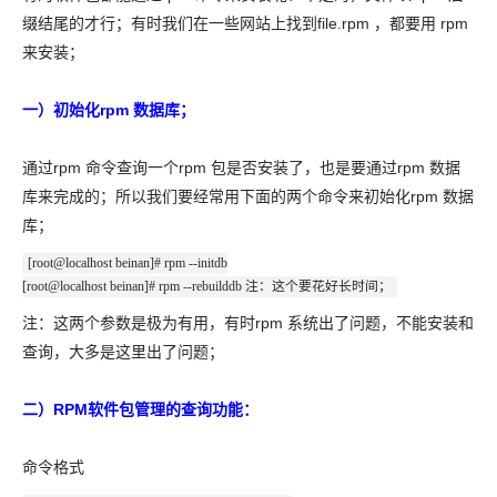
缀结尾的才行；有时我们在一些网站上找到file.rpm ，都要用 rpm
来安装；
一）初始化rpm 数据库；
通过rpm 命令查询一个rpm 包是否安装了，也是要通过rpm 数据
库来完成的；所以我们要经常用下面的两个命令来初始化rpm 数据
库；
[root@localhost beinan]# rpm --initdb
[root@localhost beinan]# rpm --rebuilddb 注：这个要花好长时间；
注：这两个参数是极为有用，有时rpm 系统出了问题，不能安装和
查询，大多是这里出了问题；
二）RPM软件包管理的查询功能：
命令格式