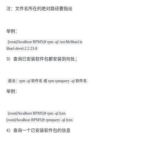
注：文件名所在的绝对路径要指出
举例：
[root@localhost RPMS]# rpm -qf /usr/lib/libacl.la
libacl-devel-2.2.23-8
3）查询已安装软件包都安装到何处；
语法：rpm -ql 软件名 或 rpm rpmquery -ql 软件名
举例：
[root@localhost RPMS]# rpm -ql lynx
[root@localhost RPMS]# rpmquery -ql lynx
4）查询一个已安装软件包的信息