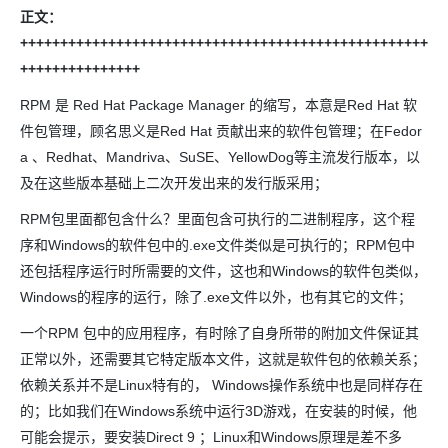
正文：
+++++++++++++++++++++++++++++++++++++++++++++++++++
+++++++++++++++
RPM 是 Red Hat Package Manager 的缩写，本意是Red Hat 软
件包管理，顾名思义是Red Hat 贡献出来的软件包管理；在Fedor
a 、Redhat、Mandriva、SuSE、YellowDog等主流发行版本，以
及在这些版本基础上二次开发出来的发行版采用；
RPM包里面都包含什么？里面包含可执行的二进制程序，这个程
序和Windows的软件包中的.exe文件类似是可执行的；RPM包中
还包括程序运行时所需要的文件，这也和Windows的软件包类似，
Windows的程序的运行，除了.exe文件以外，也有其它的文件；
一个RPM 包中的应用程序，有时除了自身所带的附加文件保证其
正常以外，还需要其它特定版本文件，这就是软件包的依赖关系；
依赖关系并不是Linux特有的， Windows操作系统中也是同样存在
的；比如我们在Windows系统中运行3D游戏，在安装的时候，他
可能会提示，要安装Direct 9 ；Linux和Windows原理是差不多