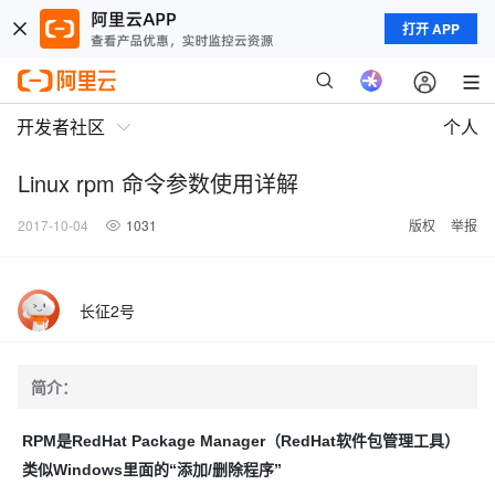
打开 APP
开发者社区
个人
Linux rpm 命令参数使用详解
2017-10-04
1031
版权
举报
长征2号
简介：
RPM是RedHat Package Manager（RedHat软件包管理工具）
类似Windows里面的“添加/删除程序”