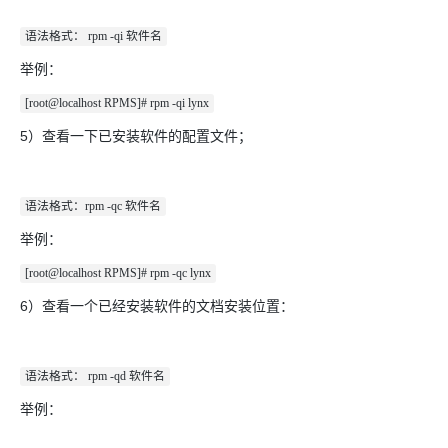
语法格式： rpm -qi 软件名
举例：
[root@localhost RPMS]# rpm -qi lynx
5）查看一下已安装软件的配置文件；
语法格式：rpm -qc 软件名
举例：
[root@localhost RPMS]# rpm -qc lynx
6）查看一个已经安装软件的文档安装位置：
语法格式： rpm -qd 软件名
举例：