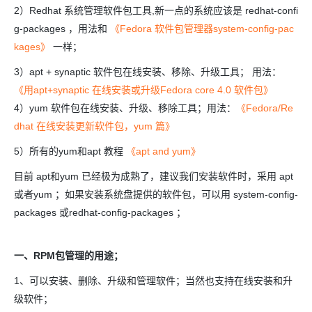
2）Redhat 系统管理软件包工具,新一点的系统应该是 redhat-confi
g-packages ，用法和
《Fedora 软件包管理器system-config-pac
kages》
一样；
3）apt + synaptic 软件包在线安装、移除、升级工具； 用法：
《用apt+synaptic 在线安装或升级Fedora core 4.0 软件包》
4）yum 软件包在线安装、升级、移除工具；用法：
《Fedora/Re
dhat 在线安装更新软件包，yum 篇》
5）所有的yum和apt 教程
《apt and yum》
目前 apt和yum 已经极为成熟了，建议我们安装软件时，采用 apt
或者yum ；如果安装系统盘提供的软件包，可以用 system-config-
packages 或redhat-config-packages ；
一、RPM包管理的用途；
1、可以安装、删除、升级和管理软件；当然也支持在线安装和升
级软件；