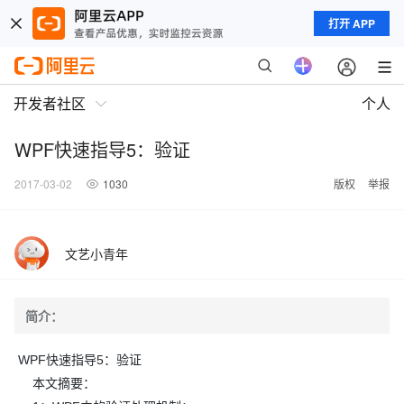
打开 APP
开发者社区
个人
WPF快速指导5：验证
2017-03-02
1030
版权
举报
文艺小青年
简介：
WPF快速指导5：验证
本文摘要：