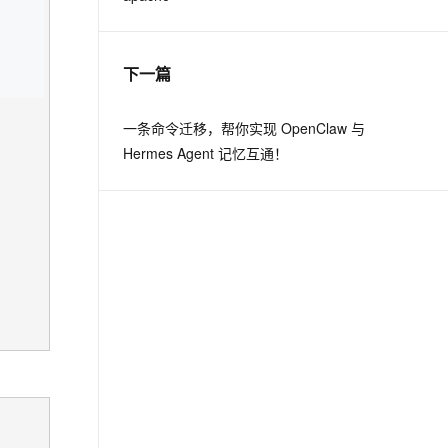
下一篇
一条命令迁移，帮你实现 OpenClaw 与
Hermes Agent 记忆互通！