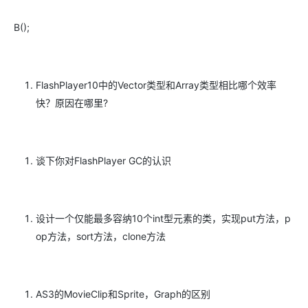
B();
FlashPlayer10中的Vector类型和Array类型相比哪个效率
快？原因在哪里?
谈下你对FlashPlayer GC的认识
设计一个仅能最多容纳10个int型元素的类，实现put方法，p
op方法，sort方法，clone方法
AS3的MovieClip和Sprite，Graph的区别