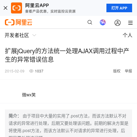
打开 APP
开发者社区
个人
扩展jQuery的方法统一处理AJAX调用过程中产
生的异常错误信息
2015-02-09
1037
版权
举报
微wx笑
简介：
由于项目中大量的实用了.post方法，而该方法默认不对
请求的异常进行处理，后期又要处理该问题。前期的解决方案是
将使用.post方法，而该方法默认不对请求的异常进行处理，后