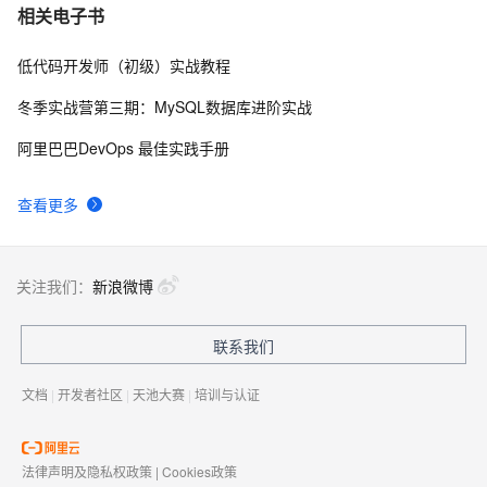
相关电子书
低代码开发师（初级）实战教程
冬季实战营第三期：MySQL数据库进阶实战
阿里巴巴DevOps 最佳实践手册
查看更多
关注我们：
新浪微博
联系我们
文档
|
开发者社区
|
天池大赛
|
培训与认证
法律声明及隐私权政策
|
Cookies政策