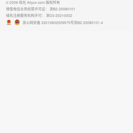
© 2009-现在 Aliyun.com 版权所有
增值电信业务经营许可证：
浙B2-20080101
域名注册服务机构许可：
浙D3-20210002
浙公网安备 33010602009975号
浙B2-20080101-4