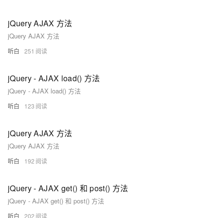
jQuery AJAX 方法
jQuery AJAX 方法
听白
251
jQuery - AJAX load() 方法
jQuery - AJAX load() 方法
听白
123
jQuery AJAX 方法
jQuery AJAX 方法
听白
192
jQuery - AJAX get() 和 post() 方法
jQuery - AJAX get() 和 post() 方法
听白
202