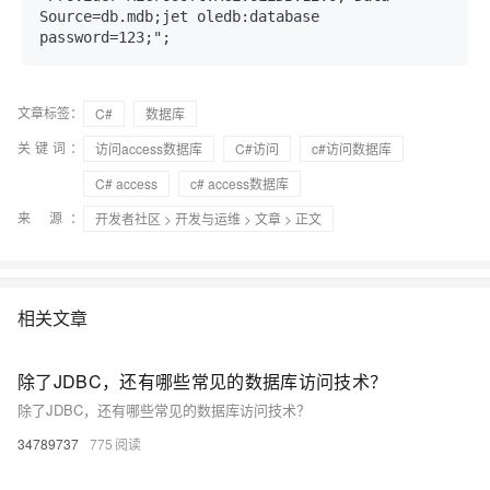
Source=db.mdb;jet oledb:database 
password=123;";
文章标签：
C#
数据库
关键词：
访问access数据库
C#访问
c#访问数据库
C# access
c# access数据库
来 源：
开发者社区
>
开发与运维
>
文章
> 正文
相关文章
除了JDBC，还有哪些常见的数据库访问技术？
除了JDBC，还有哪些常见的数据库访问技术？
34789737
775