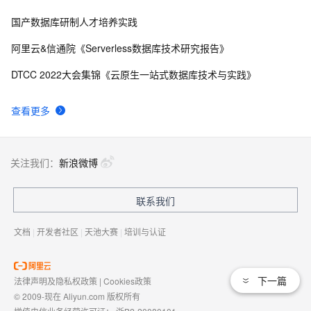
国产数据库研制人才培养实践
阿里云&信通院《Serverless数据库技术研究报告》
DTCC 2022大会集锦《云原生一站式数据库技术与实践》
查看更多
关注我们：
新浪微博
联系我们
文档
|
开发者社区
|
天池大赛
|
培训与认证
下一篇
法律声明及隐私权政策
|
Cookies政策
© 2009-现在 Aliyun.com 版权所有