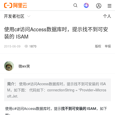
开发者社区
个人
使用c#访问Access数据库时，提示找不到可安
装的 ISAM
2015-06-09
1870
版权
举报
微wx笑
简介：
使用c#访问Access数据库时，提示找不到可安装的 ISA
M，如下图： 代码如下：connectionString = "Provider=Micros
oft.Jet.
使用c#访问Access数据库时，提示
找不到可安装的 ISAM
，如下