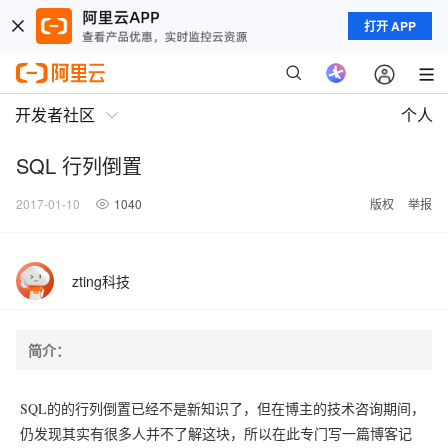
打开 APP
开发者社区
个人
SQL 行列倒置
2017-01-10
1040
版权
举报
zting科技
简介：
SQL的的行列倒置已经不是新知识了，但在博主的技术咨询期间，
仍发现其实有很多人并不了解这块，所以在此专门写一篇博客记