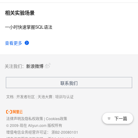
相关实验场景
一小时快速掌握SQL语法
查看更多
关注我们：
新浪微博
联系我们
文档
|
开发者社区
|
天池大赛
|
培训与认证
下一篇
法律声明及隐私权政策
|
Cookies政策
© 2009-现在 Aliyun.com 版权所有
增值电信业务经营许可证：
浙B2-20080101