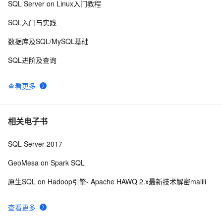
SQL Server on Linux入门教程
SQL Server 字符串处理
441
10
SQL入门与实践
数据库及SQL/MySQL基础
SQL进阶及查询
查看更多
相关电子书
SQL Server 2017
GeoMesa on Spark SQL
原生SQL on Hadoop引擎- Apache HAWQ 2.x最新技术解密malili
查看更多