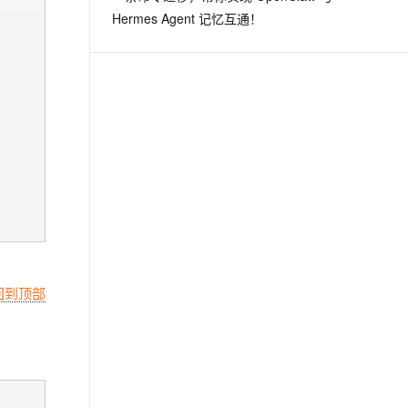
Hermes Agent 记忆互通！
回到顶部