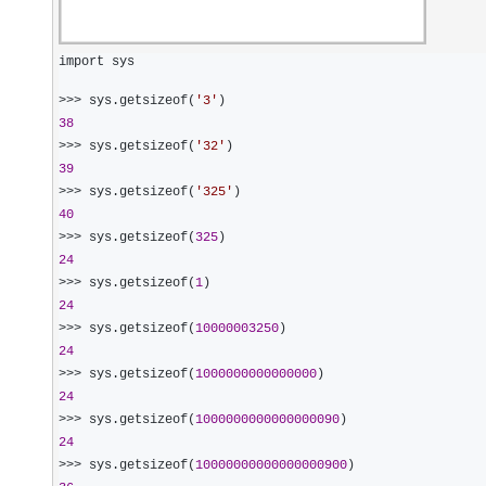
大模型解决方案
迁移与运维管理
快速部署 Dify，高效搭建 
import sys
专有云
>>> sys.getsizeof(
'
3
'
10 分钟在聊天系统中增加
38
>>> sys.getsizeof(
'
32
'
39
>>> sys.getsizeof(
'
325
'
40
>>> sys.getsizeof(
325
24
>>> sys.getsizeof(
1
24
>>> sys.getsizeof(
10000003250
24
>>> sys.getsizeof(
1000000000000000
24
>>> sys.getsizeof(
1000000000000000090
24
>>> sys.getsizeof(
10000000000000000900