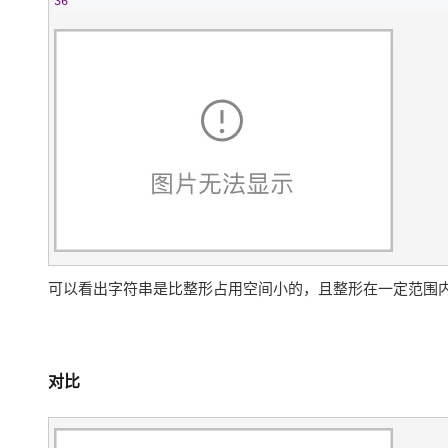
36
可以看出字符串是比整形占用空间小的，且整形在一定范围
对比