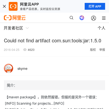
打开 APP
开发者社区
个人
Could not find artifact com.sun:tools:jar:1.5.0
2016-04-25
4620
版权
举报
skyme
简介：
【maven package】，则依然报错，但报的是另外一个错误：
[INFO] Scanning for projects…[INFO]