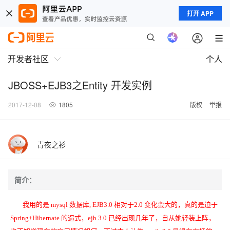
打开 APP
开发者社区
个人
JBOSS+EJB3之Entity 开发实例
2017-12-08
1805
版权
举报
青夜之衫
简介：
我用的是 mysql 数据库, EJB3.0 相对于2.0 变化蛮大的，真的是迫于
Spring+Hibernate 的逼式，ejb 3.0 已经出现几年了，自从她轻装上阵，