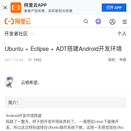
打开 APP
开发者社区
个人
Ubuntu + Eclipse + ADT搭建Android开发环境
2017-12-04
1552
版权
举报
云栖希望。
简介：
Android开发环境搭建
捣鼓了一整天，终于把开发环境给弄好了。 一直想在Linux下面做开
发，所以这次特别选择在Ubuntu操作系统下做，试用一天感觉现在Ubu