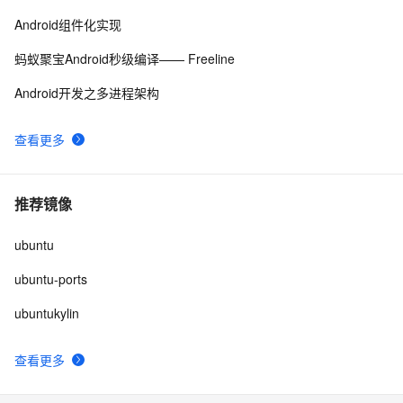
Android组件化实现
蚂蚁聚宝Android秒级编译—— Freeline
Android开发之多进程架构
查看更多
推荐镜像
ubuntu
ubuntu-ports
ubuntukylin
查看更多