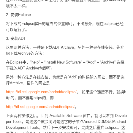
境不太一样。
2. 安装Eclipse
将下载的Eclipse解压的适当的位置即可，不出意外，现在eclipse已经
可以运行了。
3. 安装ADT
这里两种方法，一种是下载ADT Archive，另外一种是在线安装。先介
绍下载Archive的方法：
在Eclipse中，”help” – “Install New Software” – “Add” – “Archive” 选择
下载的ADT Archive包即可。
另外一种方法是在线安装，也就是在”Add” 的时候输入网址，而不是选
择Archive，插件的网址是
https://dl-ssl.google.com/android/eclipse/
， 如果这个链接不行，就换h
ttp的，而不要用https的，即
http://dl-ssl.google.com/android/eclipse/
。
上面两种操作之后，回到 Available Software 窗口，就可以看到 Develo
per Tools，勾选这个就会同时勾选它的子节点Android DDMS和Android
Development Tools，然后下一步安装即可，完成之后重启Eclipse。这