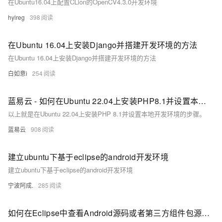
在Ubuntu16.04上配置CLion的OpenCV4.3.0开发环境
hylreg
398
在Ubuntu 16.04上安装Django并搭建开发环境的方法
在Ubuntu 16.04上安装Django并搭建开发环境的方法
白如意i
254
蓝易云 - 如何在Ubuntu 22.04上安装PHP8.1并设置本地开发环境
以上就是在Ubuntu 22.04上安装PHP 8.1并设置本地开发环境的步骤。
蓝易云
908
建立ubuntu下基于eclipse的android开发环境
建立ubuntu下基于eclipse的android开发环境
宁波阿成.
285
如何在Eclipse中查看Android源码或者第三方组件包源码（转）