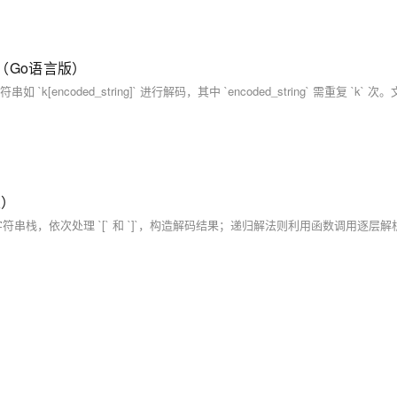
）（Go语言版）
版）