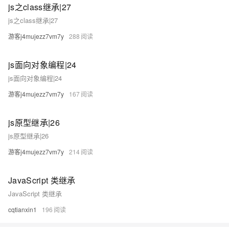
js之class继承|27
js之class继承|27
游客j4mujezz7vm7y
288
js面向对象编程|24
js面向对象编程|24
游客j4mujezz7vm7y
167
js原型继承|26
js原型继承|26
游客j4mujezz7vm7y
214
JavaScript 类继承
JavaScript 类继承
cqtianxin1
196