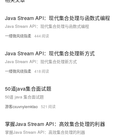
Java Stream API：现代集合处理与函数式编程
Java Stream API：现代集合处理与函数式编程
一缕微风绕指柔
444
Java Stream API：现代集合处理新方式
Java Stream API：现代集合处理新方式
一缕微风绕指柔
418
50道java集合面试题
50道 java 集合面试题
游客cxuvnylemktao
521
掌握Java Stream API：高效集合处理的利器
掌握Java Stream API：高效集合处理的利器