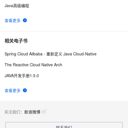
Java高级编程
查看更多
相关电子书
Spring Cloud Alibaba - 重新定义 Java Cloud-Native
The Reactive Cloud Native Arch
JAVA开发手册1.5.0
查看更多
关注我们：
新浪微博
联系我们