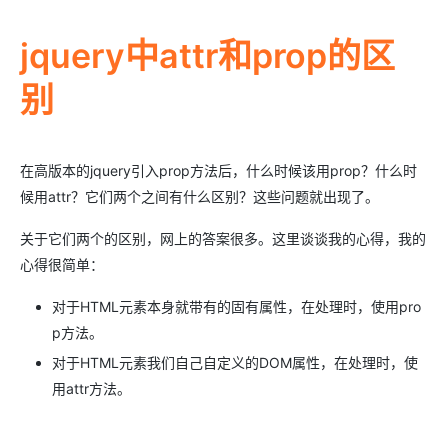
jquery中attr和prop的区
别
在高版本的jquery引入prop方法后，什么时候该用prop？什么时
候用attr？它们两个之间有什么区别？这些问题就出现了。
关于它们两个的区别，网上的答案很多。这里谈谈我的心得，我的
心得很简单：
对于HTML元素本身就带有的固有属性，在处理时，使用pro
p方法。
对于HTML元素我们自己自定义的DOM属性，在处理时，使
用attr方法。