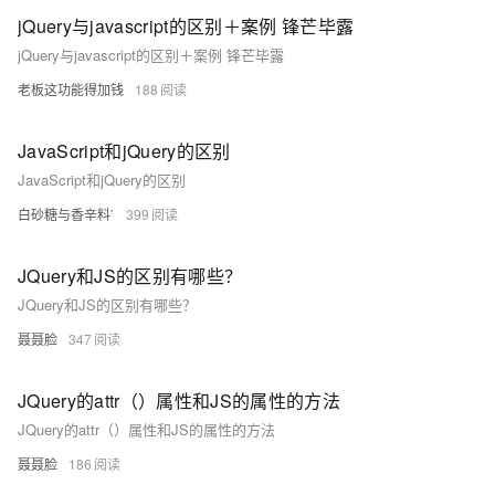
jQuery与javascript的区别＋案例 锋芒毕露
jQuery与javascript的区别＋案例 锋芒毕露
老板这功能得加钱
188
JavaScript和jQuery的区别
JavaScript和jQuery的区别
白砂糖与香辛料`
399
JQuery和JS的区别有哪些？
JQuery和JS的区别有哪些？
聂聂脸
347
JQuery的attr（）属性和JS的属性的方法
JQuery的attr（）属性和JS的属性的方法
聂聂脸
186