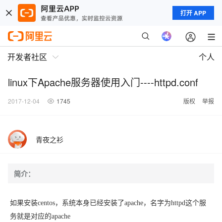
打开 APP
开发者社区
个人
linux下Apache服务器使用入门----httpd.conf
2017-12-04
1745
版权
举报
青夜之衫
简介：
如果安装centos，系统本身已经安装了apache，名字为httpd这个服
务就是对应的apache