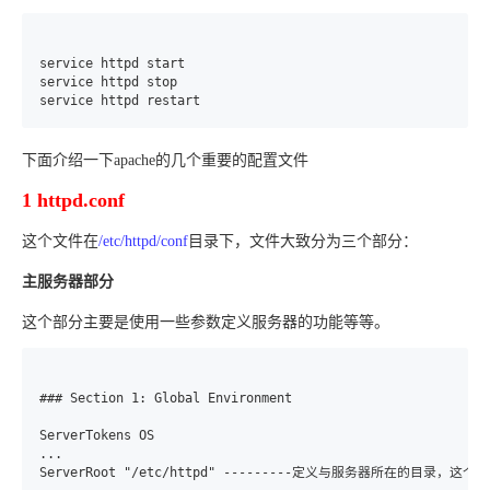
service httpd start 

service httpd stop

service httpd restart
下面介绍一下apache的几个重要的配置文件
1 httpd.conf
这个文件在
/etc/httpd/conf
目录下，文件大致分为三个部分：
主服务器部分
这个部分主要是使用一些参数定义服务器的功能等等。
### Section 1: Global Environment

ServerTokens OS

...

ServerRoot "/etc/httpd" ---------定义与服务器所在的目录，这个目