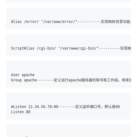
User apache

#Listen 12.34.56.78:80--------定义监听端口号，默认是80
