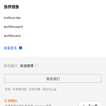
推荐镜像
mxlinux-iso
archlinuxarm
archlinuxcn
查看更多
关注我们：
新浪微博
联系我们
文档
|
开发者社区
|
天池大赛
|
培训与认证
下一篇
法律声明及隐私权政策
|
Cookies政策