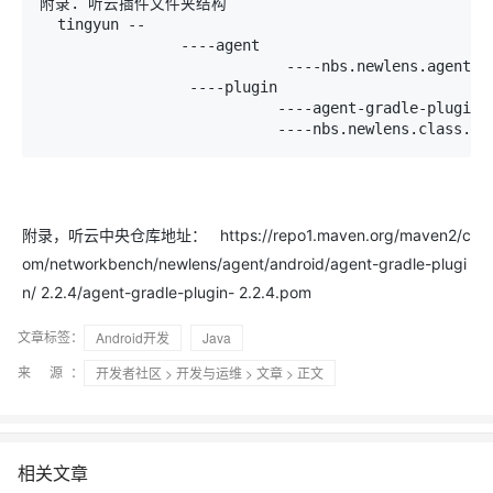
附录. 听云插件文件夹结构

  tingyun --

                ----agent

                            ----nbs.newlens.agent-2.
                 ----plugin

                           ----agent-gradle-plugin-2
附录，听云中央仓库地址： https://repo1.maven.org/maven2/c
om/networkbench/newlens/agent/android/agent-gradle-plugi
n/ 2.2.4/agent-gradle-plugin- 2.2.4.pom
文章标签：
Android开发
Java
来 源：
开发者社区
>
开发与运维
>
文章
> 正文
相关文章