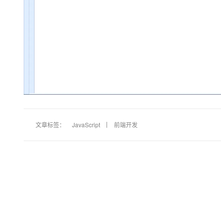
文章标签：
JavaScript
前端开发