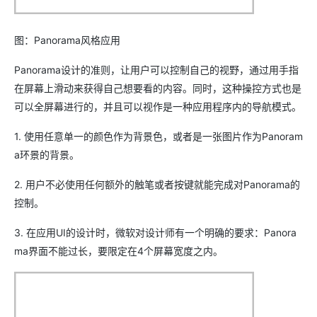
图：Panorama风格应用
Panorama设计的准则，让用户可以控制自己的视野，通过用手指
在屏幕上滑动来获得自己想要看的内容。同时，这种操控方式也是
可以全屏幕进行的，并且可以视作是一种应用程序内的导航模式。
1. 使用任意单一的颜色作为背景色，或者是一张图片作为Panoram
a环景的背景。
2. 用户不必使用任何额外的触笔或者按键就能完成对Panorama的
控制。
3. 在应用UI的设计时，微软对设计师有一个明确的要求：Panora
ma界面不能过长，要限定在4个屏幕宽度之内。