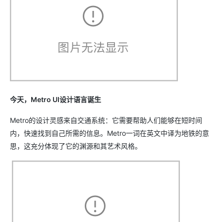
今天，Metro UI设计语言诞生
Metro的设计灵感来自交通系统：它需要帮助人们能够在短时间
内，快速找到自己所需的信息。Metro一词在英文中译为地铁的意
思，这充分体现了它的渊源和其艺术风格。