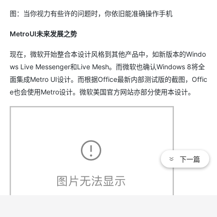
图：当你视力有些许的问题时，你依旧能准确操作手机
MetroUI未来发展之势
现在，微软开始整合本设计风格到其他产品中，如新版本的Windo
ws Live Messenger和Live Mesh。而微软也确认Windows 8将全
面集成Metro UI设计。而根据Office最新内部测试版的截图，Offic
e也会使用Metro设计。微软美国官方网站亦部分使用本设计。
下一篇