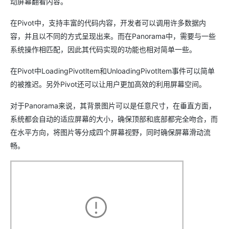
动屏幕翻看内容。
在Pivot中，支持丰富的代码内容，开发者可以调用许多数据内
容，并且以不同的方式呈现出来。而在Panorama中，需要与一些
系统操作相匹配，因此其代码实现的功能也相对简单一些。
在Pivot中LoadingPivotltem和UnloadingPivotltem事件可以简单
的被推迟。另外Pivot还可以让用户更加高效的利用屏幕空间。
对于Panorama来说，其背景图片可以是任意尺寸，在垂直方面，
系统都会自动的适应屏幕的大小，确保顶部和底部都完全吻合，而
在水平方向，将图片等分成四个屏幕视野，同时确保屏幕滑动流
畅。