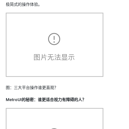
极简式的操作体验。
图：三大平台操作谁更直观？
MetroUI的秘密：谁更适合视力有障碍的人？