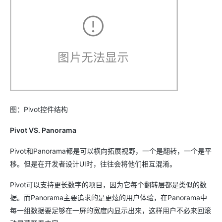
图：Pivot控件结构
Pivot VS. Panorama
Pivot和Panorama都是可以横向拓展视野，一个是翻转，一个是平
移。但是在开发者设计UI时，往往会将他们相互混淆。
Pivot可以支持更长数字的项目，因为它每个翻转层都是类似的数
据。而Panorama主要追求的是更炫的用户体验，在Panorama中
每一组数据要足够在一屏的宽度内显示出来，这样用户不必来回滚