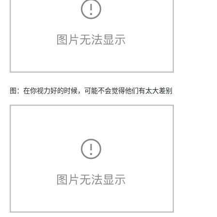
图：在你视力好的时候，可能不会觉得他们有太大差别