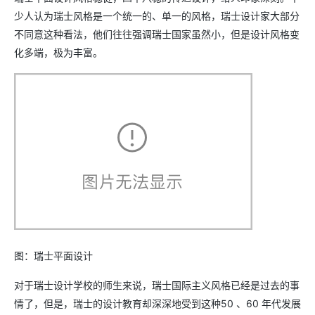
少人认为瑞士风格是一个统一的、单一的风格，瑞士设计家大部分
不同意这种看法，他们往往强调瑞士国家虽然小，但是设计风格变
化多端，极为丰富。
图：瑞士平面设计
对于瑞士设计学校的师生来说，瑞士国际主义风格已经是过去的事
情了，但是，瑞士的设计教育却深深地受到这种50 、60 年代发展