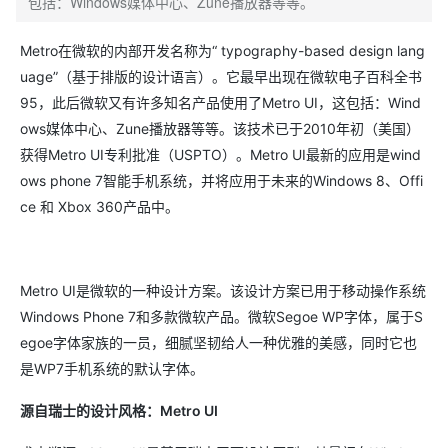
包括：Windows媒体中心、Zune播放器等等。
Metro在微软的内部开发名称为“ typography-based design lang
uage”（基于排版的设计语言）。它最早出现在微软电子百科全书
95，此后微软又有许多知名产品使用了Metro UI，这包括：Wind
ows媒体中心、Zune播放器等等。该技术已于2010年初（美国）
获得Metro UI专利批准（USPTO）。Metro UI最新的应用是wind
ows phone 7智能手机系统，并将应用于未来的Windows 8、Offi
ce 和 Xbox 360产品中。
Metro UI是微软的一种设计方案。该设计方案已用于移动操作系统
Windows Phone 7和多款微软产品。微软Segoe WP字体，属于S
egoe字体家族的一员，细腻坚韧给人一种优雅的美感，同时它也
是WP7手机系统的默认字体。
源自瑞士的设计风格：Metro UI