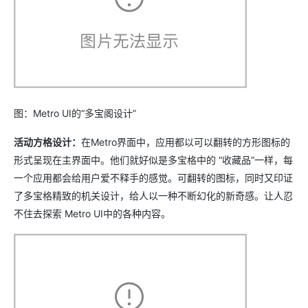
图：Metro UI的“多宝阁设计”
活动方格设计：
在Metro界面中，应用都以可以翻转的方形图标的
形式呈现在主界面中。他们就好似是多宝格中的 “收藏品”一样，每
一个应用都会给用户爱不释手的感觉。可翻转的图标，同时又印证
了多宝格精致的机关设计，给人以一种不断幻化的新奇感。让人忍
不住去探索 Metro UI中的各种内容。