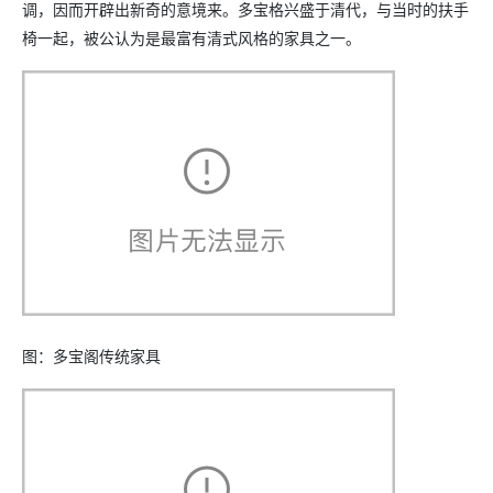
调，因而开辟出新奇的意境来。多宝格兴盛于清代，与当时的扶手
椅一起，被公认为是最富有清式风格的家具之一。
图：多宝阁传统家具