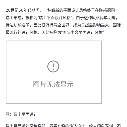
20世纪50年代期间，一种崭新的平面设计风格终于在联邦德国与
瑞士形成，被称为“瑞士平面设计风格”，由于这种风格简单明确，
传达功能准确，因此很流行与全世界，成为二战后影响最大，国际
最流行的设计风格，因此被称为“国际主义平面设计风格”。
图：瑞士平面设计
瑞士平面设计风格稳健，四平八稳的传达设计，给人印象深刻。不