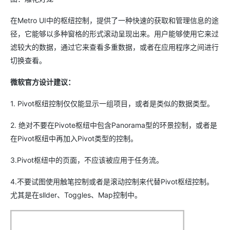
在Metro UI中的枢纽控制，提供了一种快速的获取和管理信息的途
径，它能够以多种窗格的形式滚动呈现出来。用户能够使用它来过
滤较大的数据，通过它来查看多重数据，或者在应用程序之间进行
切换查看。
微软官方设计建议：
1. Pivot枢纽控制仅仅能显示一组项目，或者是类似的数据类型。
2. 绝对不要在Pivote枢纽中包含Panorama型的环景控制，或者是
在Pivot枢纽中再加入Pivot类型的控制。
3.Pivot枢纽中的页面，不应该被应用于任务流。
4.不要试图使用触笔控制或者是滚动控制来代替Pivot枢纽控制。
尤其是在sllder、Toggles、Map控制中。