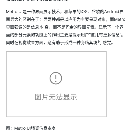
Metro UI是一种界面展示技术，和苹果的iOS、谷歌的Android界
面最大的区别在于：后两种都是以应用为主要呈现对象，而Metro
界面强调的是信息本 身，而不是冗余的界面元素。显示下一个界
面的部分元素的功能上的作用主要是提示用户“这儿有更多信息”。
同时在视觉效果方面，这有助于形成一种身临其境的 感觉。
图：Metro UI强调信息本身