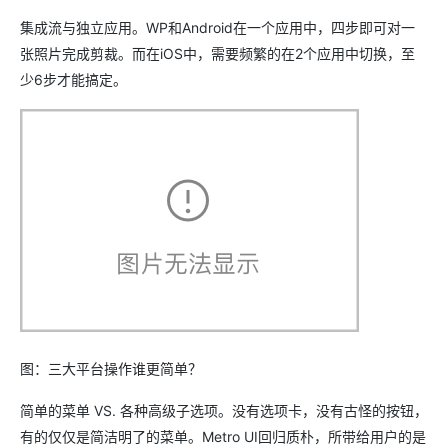
集成流与独立应用。WP和Android在一个应用中，四步即可对一
张照片完成剪裁。而在iOS中，需要频繁的在2个应用中切换，至
少6步才能搞定。
图：三大平台操作谁更简单？
简单的菜单 VS. 各种高级子选项。没有选项卡，没有古怪的按钮，
有的仅仅是简洁明了的菜单。Metro UI回归质朴，所带给用户的是