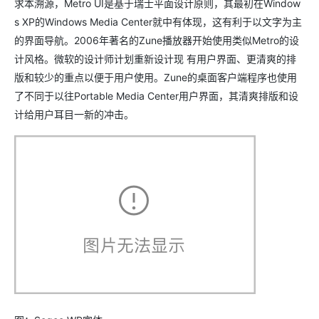
求本溯源，Metro UI是基于瑞士平面设计原则，其最初在Window
s XP的Windows Media Center就中有体现，这有利于以文字为主
的界面导航。2006年著名的Zune播放器开始使用类似Metro的设
计风格。微软的设计师计划重新设计现 有用户界面、更清爽的排
版和较少的重点以便于用户使用。Zune的桌面客户端程序也使用
了不同于以往Portable Media Center用户界面，其清爽排版和设
计给用户耳目一新的冲击。