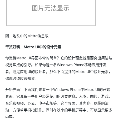
图：地铁中的Metro信息版
干货好料：Metro UI中的设计元素
你觉得Metro UI界面非常的简单？它的设计理念就是要突出简洁与
视觉焦点的引导。如果你是一名Windows Phone移动应用开发
者，或是应用UI的设计者，那么下面提到的Metro UI中设计元素，
你都必须应该知道。
开始界面：下面我们来看一下Windows Phone中Metro UI的开始
界面。它具备一些用户经常使用的必要信息。人脉、图片、游戏、
音乐和视频、办公、电子市场等。这个界面，其内容可以纵向滚
动，方便单手拇指操作。同时在狭小的手机屏幕中，可以显示更多
内容。