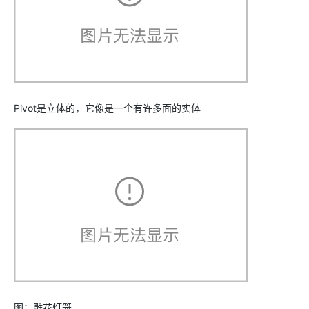
Pivot是立体的，它像是一个有许多面的实体
图：雕花灯笼