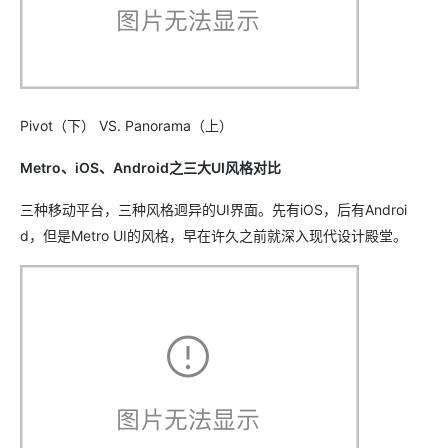
Pivot（下） VS. Panorama（上）
Metro、iOS、Android之三大UI风格对比
三种移动平台，三种风格迥异的UI界面。先有iOS，后有Androi
d，但是Metro UI的风格，早在许久之前就深入现代设计殿堂。