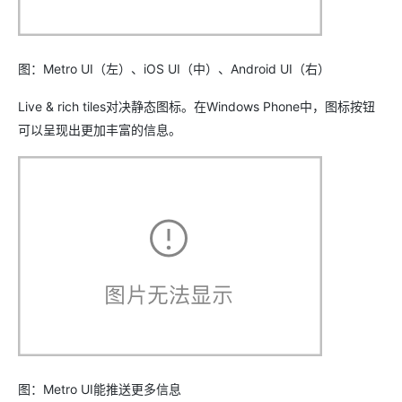
图：Metro UI（左）、iOS UI（中）、Android UI（右）
Live & rich tiles对决静态图标。在Windows Phone中，图标按钮
可以呈现出更加丰富的信息。
图：Metro UI能推送更多信息