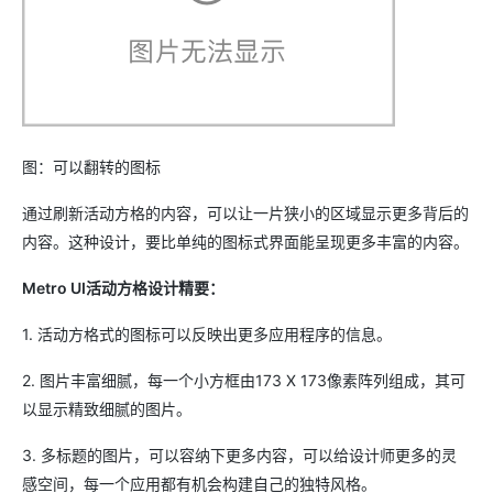
图：可以翻转的图标
通过刷新活动方格的内容，可以让一片狭小的区域显示更多背后的
内容。这种设计，要比单纯的图标式界面能呈现更多丰富的内容。
Metro UI活动方格设计精要：
1. 活动方格式的图标可以反映出更多应用程序的信息。
2. 图片丰富细腻，每一个小方框由173 X 173像素阵列组成，其可
以显示精致细腻的图片。
3. 多标题的图片，可以容纳下更多内容，可以给设计师更多的灵
感空间，每一个应用都有机会构建自己的独特风格。